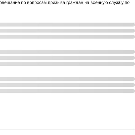
овещание по вопросам призыва граждан на военную службу по