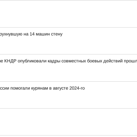
 рухнувшую на 14 машин стену
е КНДР опубликовали кадры совместных боевых действий прошло
ссии помогали курянам в августе 2024-го