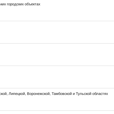
ких городских объектах
ской, Липецкой, Воронежской, Тамбовской и Тульской областях