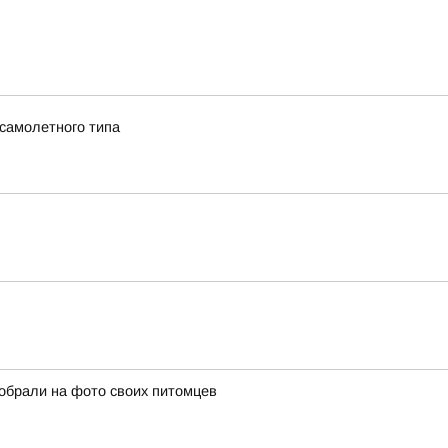
 самолетного типа
собрали на фото своих питомцев