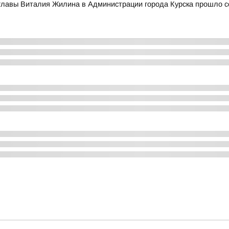
главы Виталия Жилина в Администрации города Курска прошло с