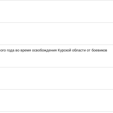
го года во время освобождения Курской области от боевиков