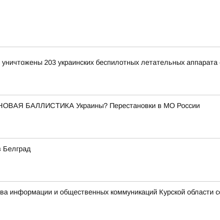
и уничтожены 203 украинских беспилотных летательных аппарата
НОВАЯ БАЛЛИСТИКА Украины? Перестановки в МО России
в Белград
ства информации и общественных коммуникаций Курской области 