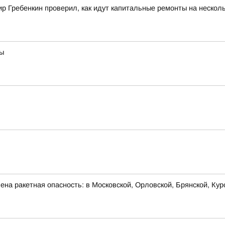
 Гребенкин проверил, как идут капитальные ремонты на несколь
вы
на ракетная опасность: в Московской, Орловской, Брянской, Кур