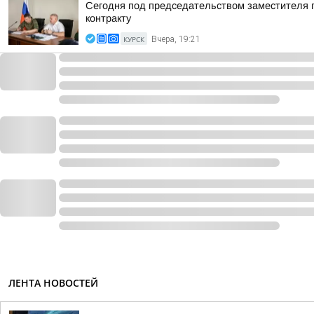
Сегодня под председательством заместителя 
контракту
КУРСК
Вчера, 19:21
ЛЕНТА НОВОСТЕЙ