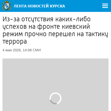
Из-за отсутствия каких-либо
успехов на фронте киевский
режим прочно перешел на тактику
террора
СМИ
4 мая 2026, 14:08