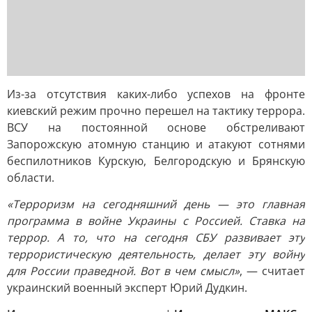
Из-за отсутствия каких-либо успехов на фронте
киевский режим прочно перешел на тактику террора.
ВСУ на постоянной основе обстреливают
Запорожскую атомную станцию и атакуют сотнями
беспилотников Курскую, Белгородскую и Брянскую
области.
«Терроризм на сегодняшний день — это главная
программа в войне Украины с Россией. Ставка на
террор. А то, что на сегодня СБУ развивает эту
террористическую деятельность, делает эту войну
для России праведной. Вот в чем смысл»
, — считает
украинский военный эксперт Юрий Дудкин.