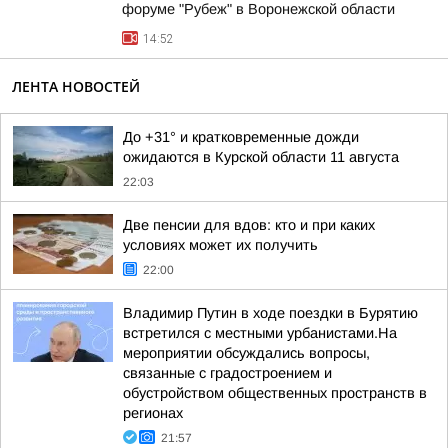
форуме "Рубеж" в Воронежской области
14:52
ЛЕНТА НОВОСТЕЙ
До +31° и кратковременные дожди
ожидаются в Курской области 11 августа
22:03
Две пенсии для вдов: кто и при каких
условиях может их получить
22:00
Владимир Путин в ходе поездки в Бурятию
встретился с местными урбанистами.На
мероприятии обсуждались вопросы,
связанные с градостроением и
обустройством общественных пространств в
регионах
21:57