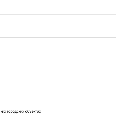
ких городских объектах