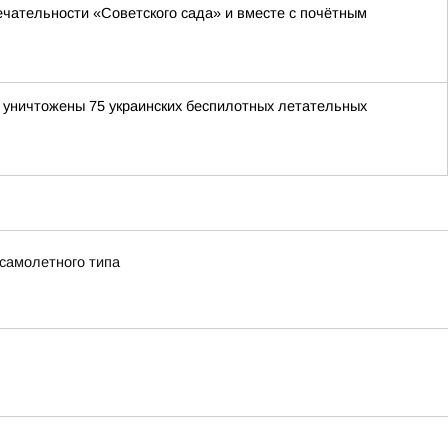
чательности «Советского сада» и вместе с почётным
и уничтожены 75 украинских беспилотных летательных
 самолетного типа