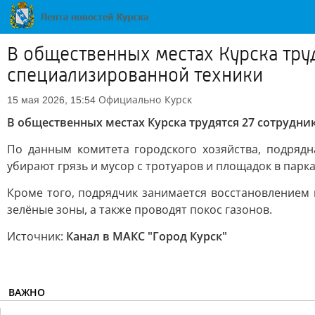
В общественных местах Курска тру
специализированной техники
Официально
Курск
15 мая 2026, 15:54
В общественных местах Курска трудятся 27 сотрудни
По данным комитета городского хозяйства, подрядн
убирают грязь и мусор с тротуаров и площадок в парка
Кроме того, подрядчик занимается восстановлением 
зелёные зоны, а также проводят покос газонов.
Источник:
Канал в МАКС "Город Курск"
ВАЖНО