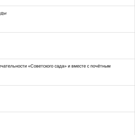
еды
чательности «Советского сада» и вместе с почётным