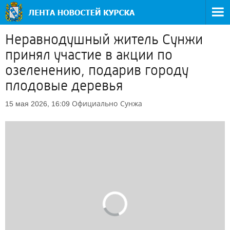
Неравнодушный житель Сунжи
принял участие в акции по
озеленению, подарив городу
плодовые деревья
Официально
Сунжа
15 мая 2026, 16:09