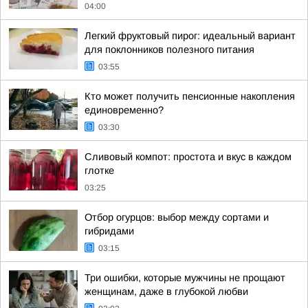
04:00
Легкий фруктовый пирог: идеальный вариант
для поклонников полезного питания
03:55
Кто может получить пенсионные накопления
единовременно?
03:30
Сливовый компот: простота и вкус в каждом
глотке
03:25
Отбор огурцов: выбор между сортами и
гибридами
03:15
Три ошибки, которые мужчины не прощают
женщинам, даже в глубокой любви