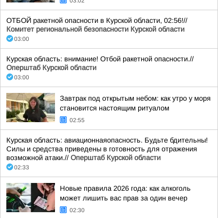
03:02
ОТБОЙ ракетной опасности в Курской области, 02:56!//
Комитет региональной безопасности Курской области
03:00
Курская область: внимание! Отбой ракетной опасности.//
Оперштаб Курской области
03:00
Завтрак под открытым небом: как утро у моря
становится настоящим ритуалом
02:55
Курская область: авиационнаяопасность. Будьте бдительны!
Силы и средства приведены в готовность для отражения
возможной атаки.//
Оперштаб Курской области
02:33
Новые правила 2026 года: как алкоголь
может лишить вас прав за один вечер
02:30