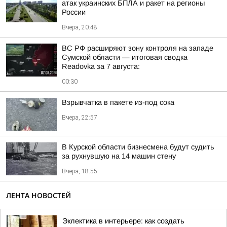
атак украинских БПЛА и ракет на регионы
России
Вчера, 20:48
ВС РФ расширяют зону контроля на западе
Сумской области — итоговая сводка
Readovka за 7 августа:
00:30
Взрывчатка в пакете из-под сока
Вчера, 22:57
В Курской области бизнесмена будут судить
за рухнувшую на 14 машин стену
Вчера, 18:55
ЛЕНТА НОВОСТЕЙ
Эклектика в интерьере: как создать