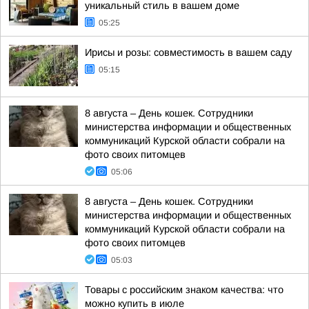
уникальный стиль в вашем доме
05:25
Ирисы и розы: совместимость в вашем саду
05:15
8 августа – День кошек. Сотрудники
министерства информации и общественных
коммуникаций Курской области собрали на
фото своих питомцев
05:06
8 августа – День кошек. Сотрудники
министерства информации и общественных
коммуникаций Курской области собрали на
фото своих питомцев
05:03
Товары с российским знаком качества: что
можно купить в июле