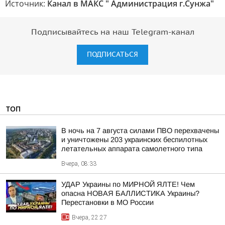
Источник:
Канал в МАКС " Администрация г.Сунжа"
Подписывайтесь на наш Telegram-канал
ПОДПИСАТЬСЯ
ТОП
В ночь на 7 августа силами ПВО перехвачены
и уничтожены 203 украинских беспилотных
летательных аппарата самолетного типа
Вчера, 08:33
УДАР Украины по МИРНОЙ ЯЛТЕ! Чем
опасна НОВАЯ БАЛЛИСТИКА Украины?
Перестановки в МО России
Вчера, 22:27