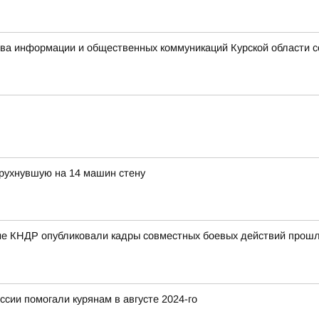
ства информации и общественных коммуникаций Курской области 
 рухнувшую на 14 машин стену
е КНДР опубликовали кадры совместных боевых действий прошло
ссии помогали курянам в августе 2024-го