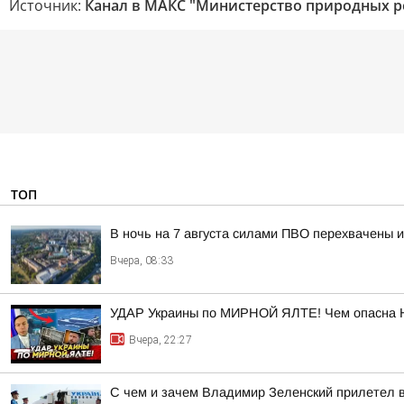
Источник:
Канал в МАКС "Министерство природных р
ТОП
В ночь на 7 августа силами ПВО перехвачены 
Вчера, 08:33
УДАР Украины по МИРНОЙ ЯЛТЕ! Чем опасна 
Вчера, 22:27
С чем и зачем Владимир Зеленский прилетел 