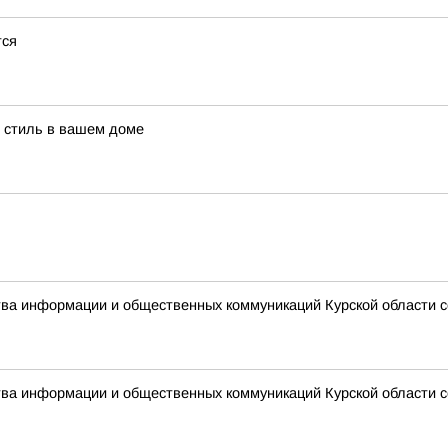
тся
й стиль в вашем доме
ства информации и общественных коммуникаций Курской области 
ства информации и общественных коммуникаций Курской области 