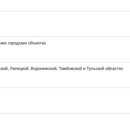
ких городских объектах
ской, Липецкой, Воронежской, Тамбовской и Тульской областях