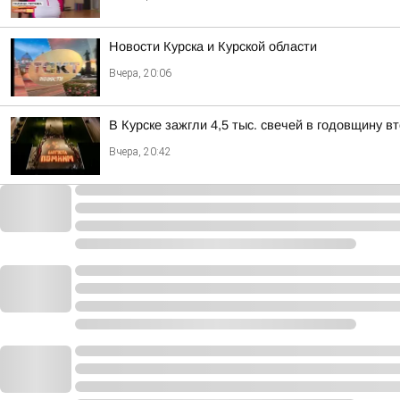
Новости Курска и Курской области
Вчера, 20:06
В Курске зажгли 4,5 тыс. свечей в годовщину 
Вчера, 20:42