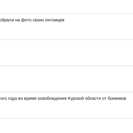
собрали на фото своих питомцев
го года во время освобождения Курской области от боевиков