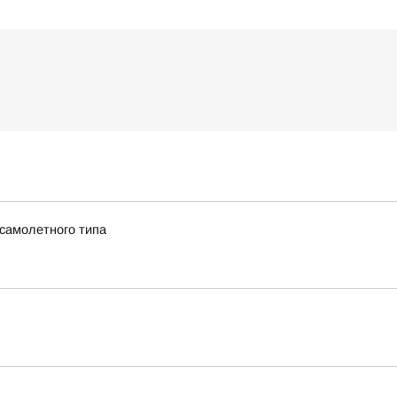
 самолетного типа