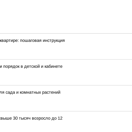
квартире: пошаговая инструкция
и порядок в детской и кабинете
ля сада и комнатных растений
свыше 30 тысяч возросло до 12