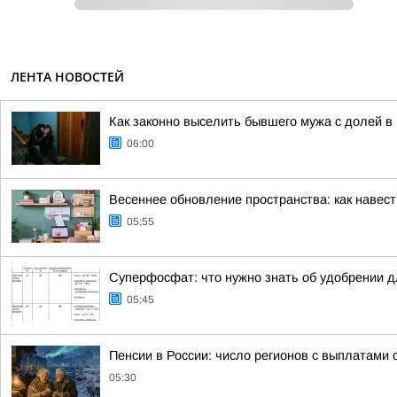
ЛЕНТА НОВОСТЕЙ
Как законно выселить бывшего мужа с долей в 
06:00
Весеннее обновление пространства: как навест
05:55
Суперфосфат: что нужно знать об удобрении д
05:45
Пенсии в России: число регионов с выплатами 
05:30