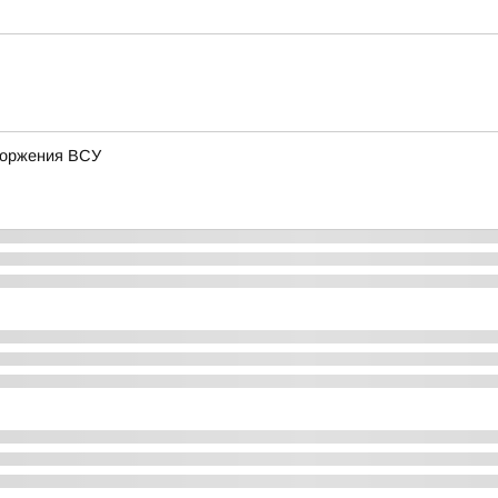
вторжения ВСУ