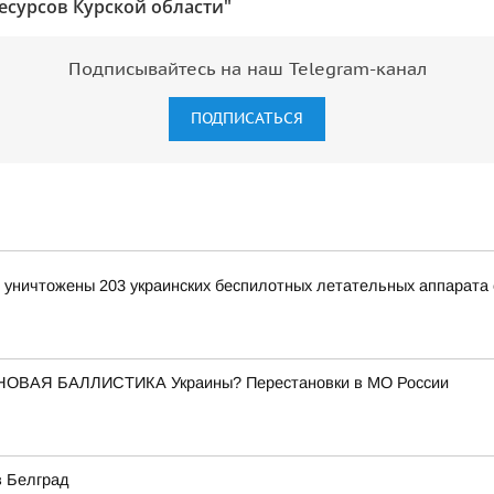
есурсов Курской области"
Подписывайтесь на наш Telegram-канал
ПОДПИСАТЬСЯ
и уничтожены 203 украинских беспилотных летательных аппарата
НОВАЯ БАЛЛИСТИКА Украины? Перестановки в МО России
в Белград