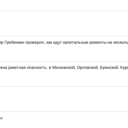
 Гребенкин проверил, как идут капитальные ремонты на несколь
на ракетная опасность: в Московской, Орловской, Брянской, Кур
вы