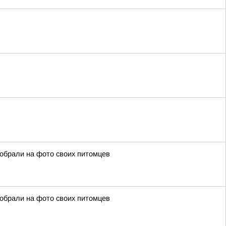
собрали на фото своих питомцев
собрали на фото своих питомцев