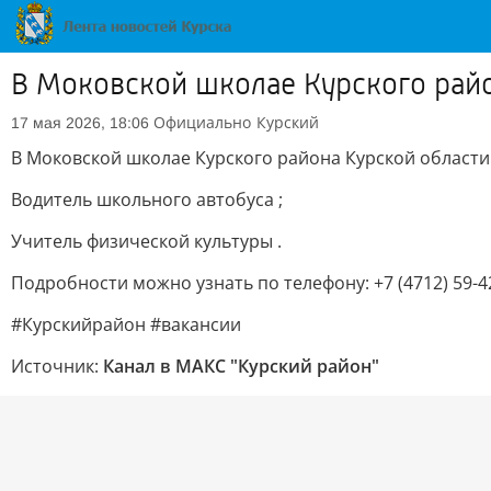
В Моковской школае Курского райо
Официально
Курский
17 мая 2026, 18:06
В Моковской школае Курского района Курской области
Водитель школьного автобуса ;
Учитель физической культуры .
Подробности можно узнать по телефону: +7 (4712) 59-4
#Курскийрайон #вакансии
Источник:
Канал в МАКС "Курский район"