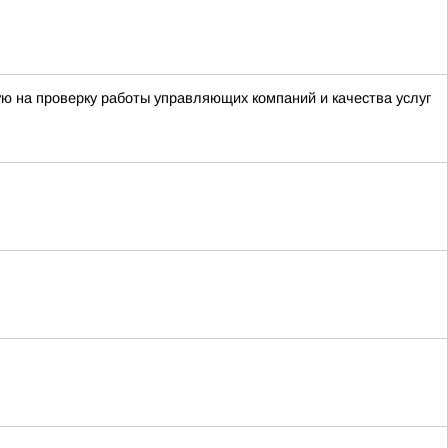
ю на проверку работы управляющих компаний и качества услуг