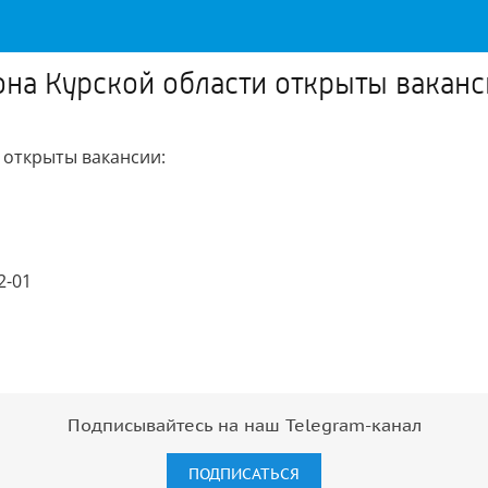
на Курской области открыты ваканс
 открыты вакансии:
2-01
Подписывайтесь на наш Telegram-канал
ПОДПИСАТЬСЯ