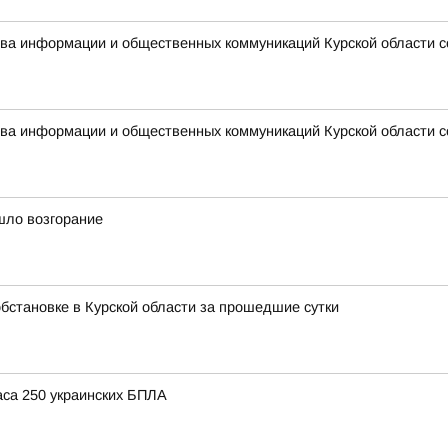
ства информации и общественных коммуникаций Курской области 
ства информации и общественных коммуникаций Курской области 
шло возгорание
бстановке в Курской области за прошедшие сутки
аса 250 украинских БПЛА