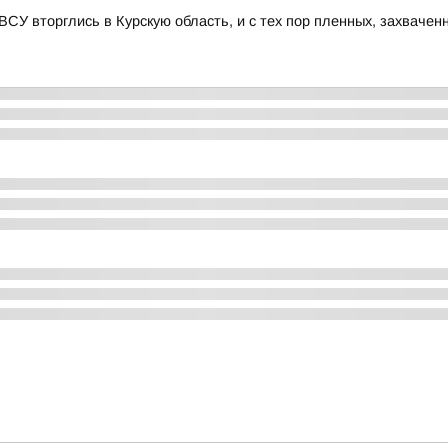
 ВСУ вторглись в Курскую область, и с тех пор пленных, захвачен