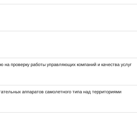
ю на проверку работы управляющих компаний и качества услуг
ательных аппаратов самолетного типа над территориями