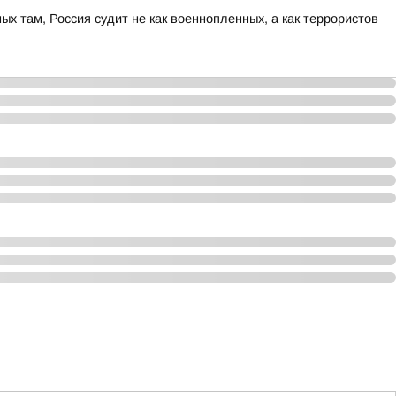
ных там, Россия судит не как военнопленных, а как террористов