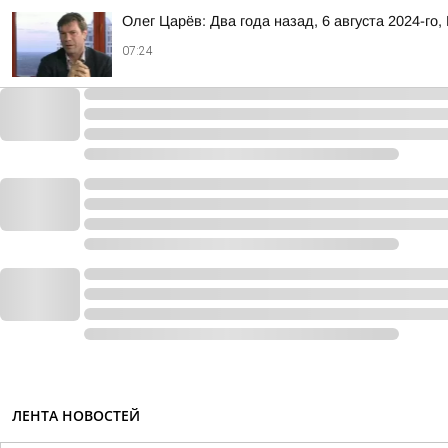
Олег Царёв: Два года назад, 6 августа 2024-го,
07:24
ЛЕНТА НОВОСТЕЙ