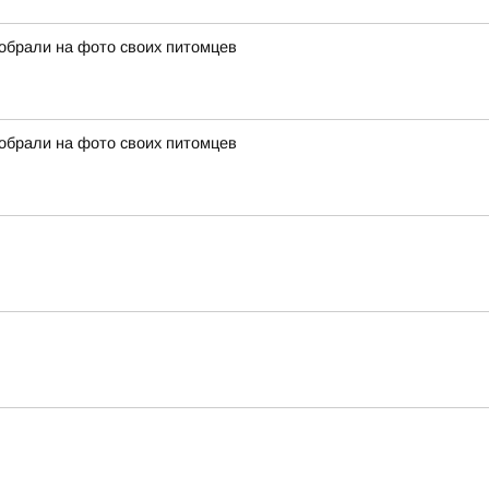
собрали на фото своих питомцев
собрали на фото своих питомцев