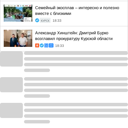
Семейный экосплав – интересно и полезно
вместе с близкими
КУРСК
18:33
Александр Хинштейн: Дмитрий Бурко
возглавил прокуратуру Курской области
18:33