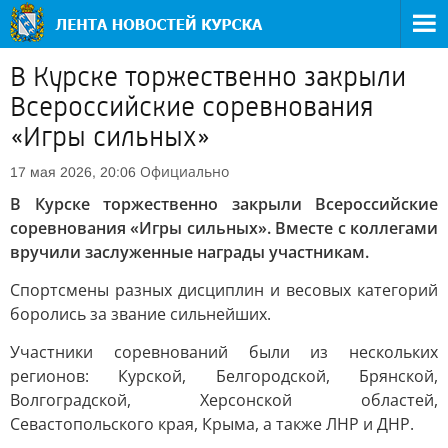
В Курске торжественно закрыли
Всероссийские соревнования
«Игры сильных»
Официально
17 мая 2026, 20:06
В Курске торжественно закрыли Всероссийские
соревнования «Игры сильных». Вместе с коллегами
вручили заслуженные награды участникам.
Спортсмены разных дисциплин и весовых категорий
боролись за звание сильнейших.
Участники соревнований были из нескольких
регионов: Курской, Белгородской, Брянской,
Волгоградской, Херсонской областей,
Севастопольского края, Крыма, а также ЛНР и ДНР.