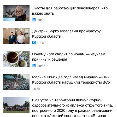
Льготы для работающих пенсионеров: что
важно знать
19:00
Дмитрий Бурко возглавил прокуратуру
Курской области
18:57
Почему ноги сводит по ночам — изучаем
причины и решения
18:55
Марина Ким: Два года назад мирную жизнь
Курской области нарушили террористы ВСУ
18:55
6 августа на территории Физкультурно-
оздоровительного комплекса открытого типа,
построенного 2020 году в рамках реализации
проекта «Детский спорт» партии «Единая