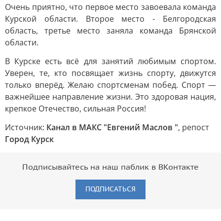
Очень приятно, что первое место завоевала команда
Курской области. Второе место - Белгородская
область, третье место заняла команда Брянской
области.
В Курске есть всё для занятий любимым спортом.
Уверен, те, кто посвящает жизнь спорту, движутся
только вперёд. Желаю спортсменам побед. Спорт —
важнейшее направление жизни. Это здоровая нация,
крепкое Отечество, сильная Россия!
Источник:
Канал в МАКС "Евгений Маслов "
, репост
Город Курск
Подписывайтесь на наш паблик в ВКонтакте
ПОДПИСАТЬСЯ