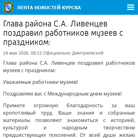
Глава района С.А. Ливенцев
поздравил работников музеев с
праздником:
Официально
Дмитриевский
18 мая 2026, 09:12
Глава района С.А. Ливенцев поздравил работников
музеев с праздником:
Уважаемые работники музеев!
Поздравляю вас с Международным днем музеев!
Примите огромную благодарность за ваш
кропотливый труд. Ваши знания и собранные
материалы позволяют знакомиться с историей,
культурой и народным творчеством
предшествующих поколений. От всей души желаю