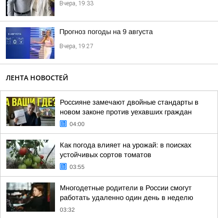
Вчера, 19:33
Прогноз погоды на 9 августа
Вчера, 19:27
ЛЕНТА НОВОСТЕЙ
Россияне замечают двойные стандарты в
новом законе против уехавших граждан
04:00
Как погода влияет на урожай: в поисках
устойчивых сортов томатов
03:55
Многодетные родители в России смогут
работать удаленно один день в неделю
03:32