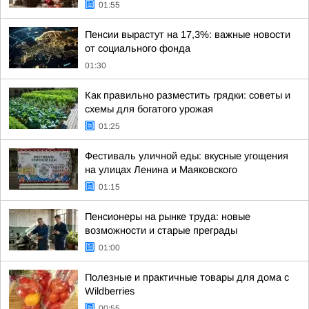
01:55
Пенсии вырастут на 17,3%: важные новости
от социального фонда
01:30
Как правильно разместить грядки: советы и
схемы для богатого урожая
01:25
Фестиваль уличной еды: вкусные угощения
на улицах Ленина и Маяковского
01:15
Пенсионеры на рынке труда: новые
возможности и старые преграды
01:00
Полезные и практичные товары для дома с
Wildberries
00:55