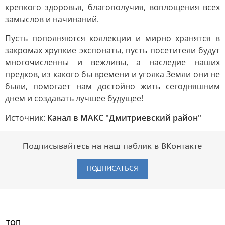
крепкого здоровья, благополучия, воплощения всех
замыслов и начинаний.
Пусть пополняются коллекции и мирно хранятся в
закромах хрупкие экспонаты, пусть посетители будут
многочисленны и вежливы, а наследие наших
предков, из какого бы времени и уголка Земли они не
были, помогает нам достойно жить сегодняшним
днем и создавать лучшее будущее!
Источник:
Канал в МАКС "Дмитриевский район"
Подписывайтесь на наш паблик в ВКонтакте
ПОДПИСАТЬСЯ
ТОП