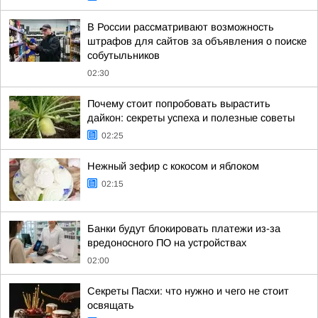
В России рассматривают возможность
штрафов для сайтов за объявления о поиске
собутыльников
02:30
Почему стоит попробовать вырастить
дайкон: секреты успеха и полезные советы
02:25
Нежный зефир с кокосом и яблоком
02:15
Банки будут блокировать платежи из-за
вредоносного ПО на устройствах
02:00
Секреты Пасхи: что нужно и чего не стоит
освящать