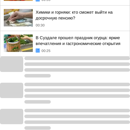
Химики и горняки: кто сможет выйти на
досрочную пенсию?
00:30
В Суздале прошел праздник огурца: яркие
впечатления и гастрономические открытия
00:25