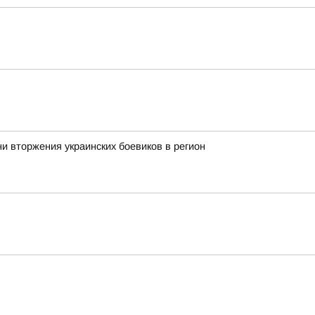
ни вторжения украинских боевиков в регион