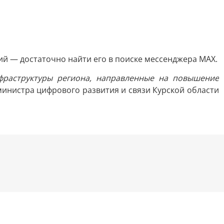
ий — достаточно найти его в поиске мессенджера MAX.
фраструктуры региона, направленные на повышение
 министра цифрового развития и связи Курской области