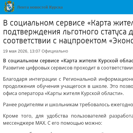
В социальном сервисе «Карта жит
подтверждения льготного статуса 
соответствии с нацпроектом «Эконо
Официально
19 мая 2026, 13:07
В социальном сервисе «Карта жителя Курской обл
Развитие цифровых сервисов проходит в соответстви
Благодаря интеграции с Региональной информационн
продолжения обучения учащегося в школе. Это позво
офиса оператора «Карты жителя Курской области».
Ранее родителям и школьникам требовалось ежегодно
Кроме того, для удобства пользователей разработ
мессенджере MAX. С его помощью можно: