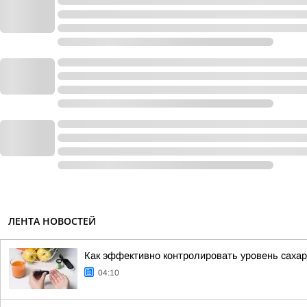
ЛЕНТА НОВОСТЕЙ
Как эффективно контролировать уровень сахар
04:10