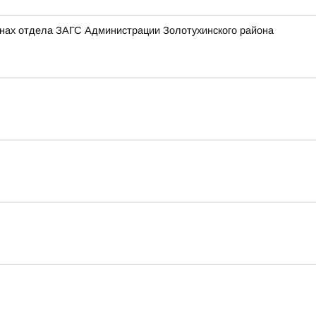
тенах отдела ЗАГС Администрации Золотухинского района