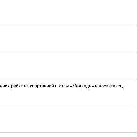
ления ребят из спортивной школы «Медведь» и воспитаниц