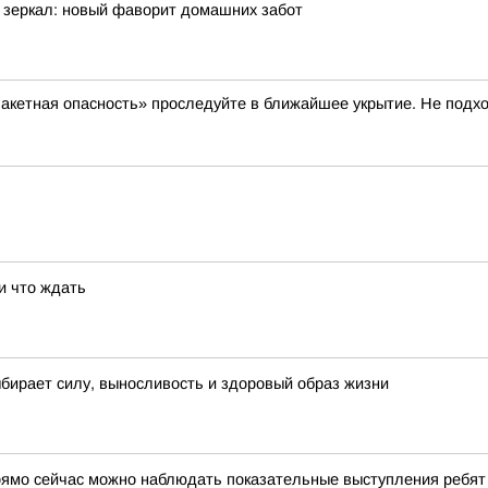
 зеркал: новый фаворит домашних забот
акетная опасность» проследуйте в ближайшее укрытие. Не подхо
 и что ждать
ыбирает силу, выносливость и здоровый образ жизни
рямо сейчас можно наблюдать показательные выступления ребя