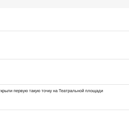
ткрыли первую такую точку на Театральной площади