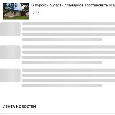
В Курской области планируют восстановить ус
12:36
ЛЕНТА НОВОСТЕЙ