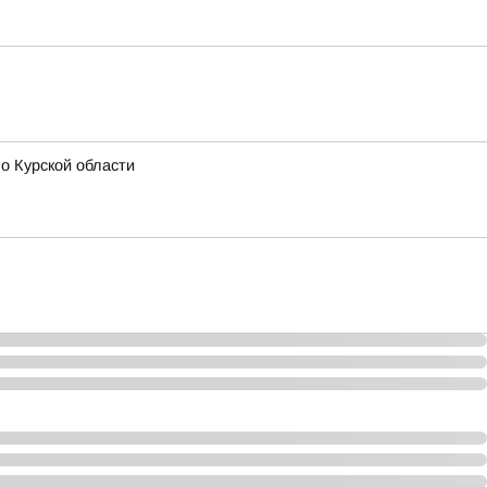
о Курской области