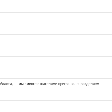
 области, — мы вместе с жителями приграничья разделяем