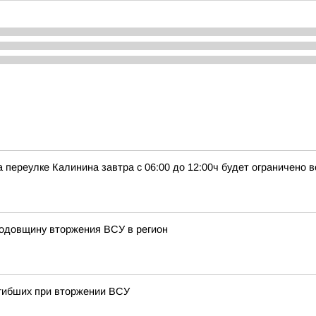
 переулке Калинина завтра с 06:00 до 12:00ч будет ограничено 
годовщину вторжения ВСУ в регион
огибших при вторжении ВСУ