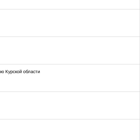
ию Курской области