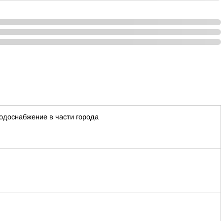
водоснабжение в части города