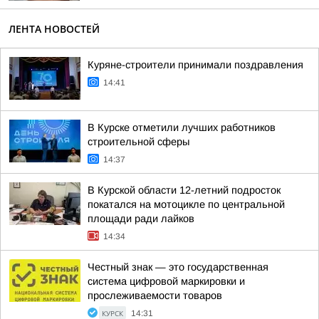
ЛЕНТА НОВОСТЕЙ
Куряне-строители принимали поздравления
14:41
В Курске отметили лучших работников
строительной сферы
14:37
В Курской области 12-летний подросток
покатался на мотоцикле по центральной
площади ради лайков
14:34
Честный знак — это государственная
система цифровой маркировки и
прослеживаемости товаров
КУРСК
14:31