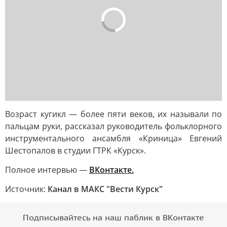
Возраст кугикл — более пяти веков, их называли по
пальцам руки, рассказал руководитель фольклорного
инструментального ансамбля «Криница» Евгений
Шестопалов в студии ГТРК «Курск».
Полное интервью —
ВКонтакте.
Источник:
Канал в МАКС "Вести Курск"
Подписывайтесь на наш паблик в ВКонтакте