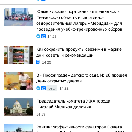
Юные курские спортсмены отправились в
Пензенскую область в спортивно-
оздоровительный лагерь «Меридиан» для
проведения учебно-тренировочных сборов
14:25
Как сохранить продукты свежими в жаркие
дни: советы и рекомендации
14:25
В «Профиграде» детского сада № 98 прошел
День открытых дверей
КУРСК
14:22
Председатель комитета ЖКХ города
Николай Малахов доложил:
14:19
Рейтинг эффективности сенаторов Совета