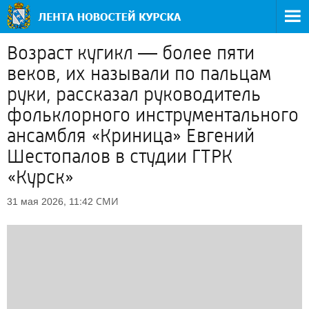
Возраст кугикл — более пяти
веков, их называли по пальцам
руки, рассказал руководитель
фольклорного инструментального
ансамбля «Криница» Евгений
Шестопалов в студии ГТРК
«Курск»
СМИ
31 мая 2026, 11:42