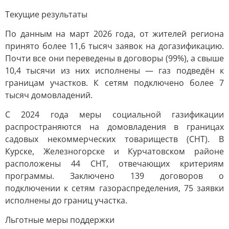
Текущие результаты
По данным на март 2026 года, от жителей региона
принято более 11,6 тысяч заявок на догазификацию.
Почти все они переведены в договоры (99%), а свыше
10,4 тысячи из них исполнены — газ подведён к
границам участков. К сетям подключено более 7
тысяч домовладений.
С 2024 года меры социальной газификации
распространяются на домовладения в границах
садовых некоммерческих товариществ (СНТ). В
Курске, Железногорске и Курчатовском районе
расположены 44 СНТ, отвечающих критериям
программы. Заключено 139 договоров о
подключении к сетям газораспределения, 75 заявки
исполнены до границ участка.
Льготные меры поддержки