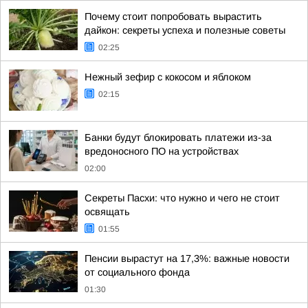
Почему стоит попробовать вырастить
дайкон: секреты успеха и полезные советы
02:25
Нежный зефир с кокосом и яблоком
02:15
Банки будут блокировать платежи из-за
вредоносного ПО на устройствах
02:00
Секреты Пасхи: что нужно и чего не стоит
освящать
01:55
Пенсии вырастут на 17,3%: важные новости
от социального фонда
01:30