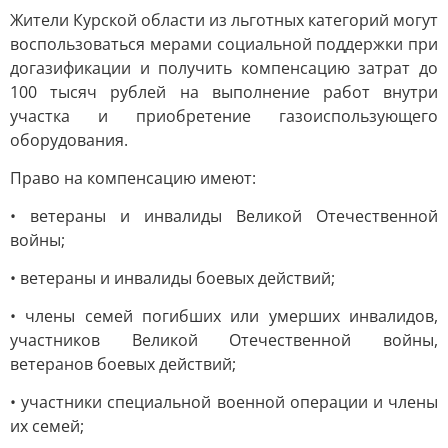
Жители Курской области из льготных категорий могут
воспользоваться мерами социальной поддержки при
догазификации и получить компенсацию затрат до
100 тысяч рублей на выполнение работ внутри
участка и приобретение газоиспользующего
оборудования.
Право на компенсацию имеют:
• ветераны и инвалиды Великой Отечественной
войны;
• ветераны и инвалиды боевых действий;
• члены семей погибших или умерших инвалидов,
участников Великой Отечественной войны,
ветеранов боевых действий;
• участники специальной военной операции и члены
их семей;