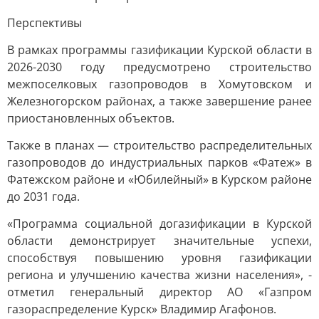
Перспективы
В рамках программы газификации Курской области в
2026-2030 году предусмотрено строительство
межпоселковых газопроводов в Хомутовском и
Железногорском районах, а также завершение ранее
приостановленных объектов.
Также в планах — строительство распределительных
газопроводов до индустриальных парков «Фатеж» в
Фатежском районе и «Юбилейный» в Курском районе
до 2031 года.
«Программа социальной догазификации в Курской
области демонстрирует значительные успехи,
способствуя повышению уровня газификации
региона и улучшению качества жизни населения», -
отметил генеральный директор АО «Газпром
газораспределение Курск» Владимир Агафонов.