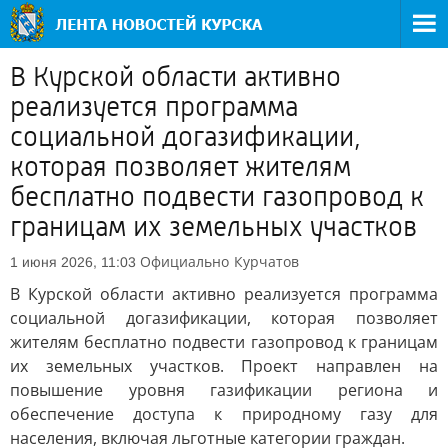
В Курской области активно
реализуется программа
социальной догазификации,
которая позволяет жителям
бесплатно подвести газопровод к
границам их земельных участков
Официально
Курчатов
1 июня 2026, 11:03
В Курской области активно реализуется программа
социальной догазификации, которая позволяет
жителям бесплатно подвести газопровод к границам
их земельных участков. Проект направлен на
повышение уровня газификации региона и
обеспечение доступа к природному газу для
населения, включая льготные категории граждан.