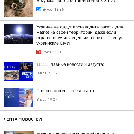
В Курске нашли останки более 3,2 тыс
Вчера, 18:36
Украине не дадут производить ракеты для
Patriot на своей территории, даже если
страна получит лицензии на них, — пишут
украинские СМИ
Вчера, 22:18
11111 Главные новости 8 августа:
Вчера, 23:57
Прогноз погоды на 9 августа
Вчера, 19:27
ЛЕНТА НОВОСТЕЙ