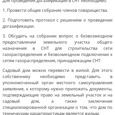
Для проведения догазификации в СНТ необходимо:
1. Провести общее собрание членов товарищества.
2. Подготовить протокол с решением о проведении
догазификации.
3. Обсудить на собрании вопрос о безвозмездном
предоставлении земельного участка общего
назначения в СНТ для строительства сети
газораспределения и безвозмездном подключении к
сетям газораспределения, принадлежащим СНТ.
Садовый дом можно перевести в жилой. Для этого
собственнику необходимо представить в
уполномоченный орган местного самоуправления
заявление, к которому нужно приложить документы,
подтверждающие право на земельный участок и на
садовый дом, а также заключение
специализированной организации о том, что дом по
техническим характеристикам является жилым.