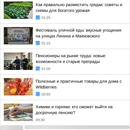
Как правильно разместить грядки: советы и
схемы для богатого урожая
01:25
Фестиваль уличной еды: вкусные угощения
на улицах Ленина и Маяковского
01:15
Пенсионеры на рынке труда: новые
возможности и старые преграды
01:00
Полезные и практичные товары для дома с
Wildberries
00:55
Химики и горняки: кто сможет выйти на
досрочную пенсию?
00:30