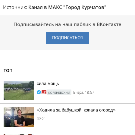
Источник:
Канал в МАКС "Город Курчатов"
Подписывайтесь на наш паблик в ВКонтакте
ПОДПИСАТЬСЯ
ТОП
сила мощь
КОРЕНЕВСКИЙ
Вчера, 18:57
«Ходила за бабушкой, копала огород»
03:21