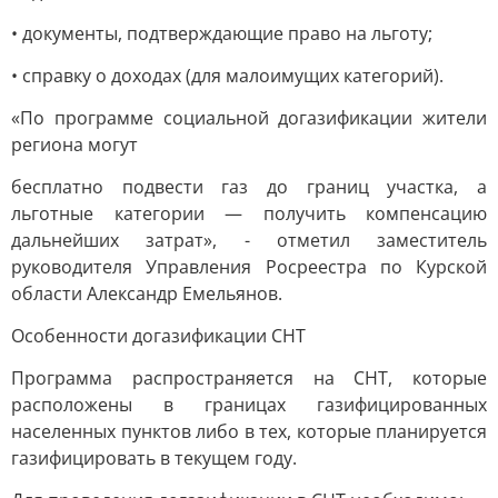
• документы, подтверждающие право на льготу;
• справку о доходах (для малоимущих категорий).
«По программе социальной догазификации жители
региона могут
бесплатно подвести газ до границ участка, а
льготные категории — получить компенсацию
дальнейших затрат», - отметил заместитель
руководителя Управления Росреестра по Курской
области Александр Емельянов.
Особенности догазификации СНТ
Программа распространяется на СНТ, которые
расположены в границах газифицированных
населенных пунктов либо в тех, которые планируется
газифицировать в текущем году.