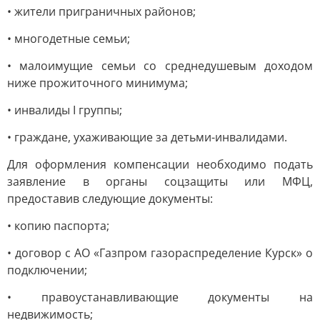
• жители приграничных районов;
• многодетные семьи;
• малоимущие семьи со среднедушевым доходом
ниже прожиточного минимума;
• инвалиды I группы;
• граждане, ухаживающие за детьми-инвалидами.
Для оформления компенсации необходимо подать
заявление в органы соцзащиты или МФЦ,
предоставив следующие документы:
• копию паспорта;
• договор с АО «Газпром газораспределение Курск» о
подключении;
• правоустанавливающие документы на
недвижимость;