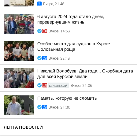
Вчера, 21:48
6 августа 2024 года стало днем,
перевернувшим жизнь
Вчера, 14:58
Особое место для суджан в Курске -
Соловьиная роща
Вчера, 22:18
Николай Волобуев: Два года... Скорбная дата
для всей Курской земли
БЕЛОВСКИЙ
Вчера, 21:06
Память, которую не сломить
Вчера, 21:30
ЛЕНТА НОВОСТЕЙ