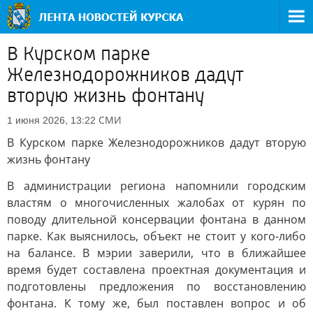
В Курском парке
Железнодорожников дадут
вторую жизнь фонтану
СМИ
1 июня 2026, 13:22
В Курском парке Железнодорожников дадут вторую
жизнь фонтану
В администрации региона напомнили городским
властям о многочисленных жалобах от курян по
поводу длительной консервации фонтана в данном
парке. Как выяснилось, объект не стоит у кого-либо
на балансе. В мэрии заверили, что в ближайшее
время будет составлена проектная документация и
подготовлены предложения по восстановлению
фонтана. К тому же, был поставлен вопрос и об