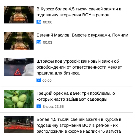
В Курске более 4,5 тысяч свечей зажгли в
годовщину вторжения ВСУ в регион
00:06
Евгений Маслов: Вместе с курянами. Помним
00:03
Штрафы под угрозой: как новый закон об
освобождении от ответственности меняет
правила для бизнеса
00:00
Грецкий орех на даче: три проблемы, о
которых часто забывают садоводы
Вчера, 23:55
Более 4,5 тысяч свечей зажгли в Курске в
годовщину вторжения ВСУ в регион - их
расположили в форме надписи "6 августа