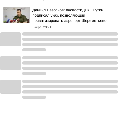
Даниил Безсонов: #новостиДНЯ. Путин
подписал указ, позволяющий
приватизировать аэропорт Шереметьево
Вчера, 23:21