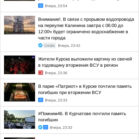
Вчера, 23:54
Внимание!. В связи с прорывом водопровода
на переулке Калинина завтра с 06:00 до
12:00ч будет ограничено водоснабжение в
части города
СУНЖА
Вчера, 23:42
Жители Курска выложили картину из свечей
в годовщину вторжения ВСУ в регион
Вчера, 23:36
В парке «Патриот» в Курске почтили память
погибших при вторжении ВСУ
Вчера, 23:33
#Помним46. В Курчатове почтили память
погибших
Вчера, 23:33