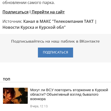
обновлении самого парка.
Подписаться
I
Перейти на сайт
Источник:
Канал в МАКС "Телекомпания ТАКТ |
Новости Курска и Курской обл"
Подписывайтесь на наш паблик в ВКонтакте
ПОДПИСАТЬСЯ
ТОП
Могут ли ВСУ повторить вторжение в Курской
области? Объективный взгляд бывалого
военкора
Вчера, 12:13