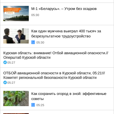
М-1 «Беларусь». – Утром без осадков
05:30
Как один мужчина выиграл 400 тысяч за
безрезультатное трудоустройство
05:30
Курская область: внимание! Отбой авиационной опасности.//
Оперштаб Курской области
05:27
ОТБОЙ авиационной опасности в Курской области, 05:21!//
Комитет региональной безопасности Курской области
05:27
Как сохранить огород в зной: эффективные
советы
05:25