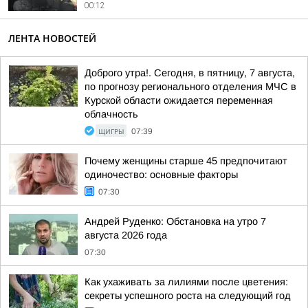
00:12
ЛЕНТА НОВОСТЕЙ
Доброго утра!. Сегодня, в пятницу, 7 августа,
по прогнозу регионального отделения МЧС в
Курской области ожидается переменная
облачность
ЩИГРЫ
07:39
Почему женщины старше 45 предпочитают
одиночество: основные факторы
07:30
Андрей Руденко: Обстановка на утро 7
августа 2026 года
07:30
Как ухаживать за лилиями после цветения:
секреты успешного роста на следующий год