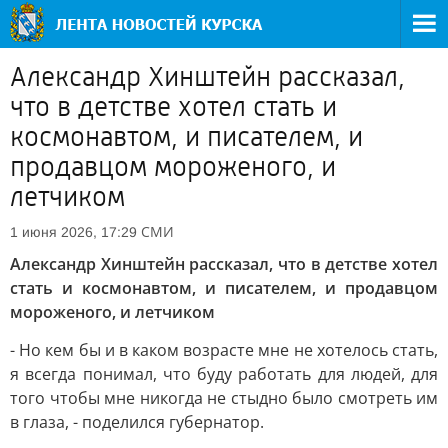
Александр Хинштейн рассказал,
что в детстве хотел стать и
космонавтом, и писателем, и
продавцом мороженого, и
летчиком
СМИ
1 июня 2026, 17:29
Александр Хинштейн рассказал, что в детстве хотел
стать и космонавтом, и писателем, и продавцом
мороженого, и летчиком
- Но кем бы и в каком возрасте мне не хотелось стать,
я всегда понимал, что буду работать для людей, для
того чтобы мне никогда не стыдно было смотреть им
в глаза, - поделился губернатор.