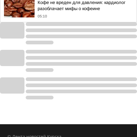
Кофе не вреден для давления: кардиолог
разоблачает мифы о кофеине
05:10
© Лента новостей Курска