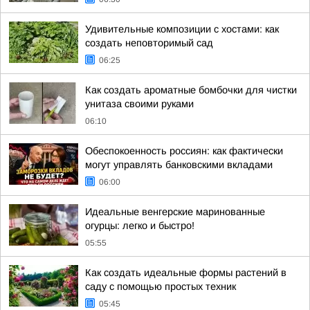
Удивительные композиции с хостами: как
создать неповторимый сад
06:25
Как создать ароматные бомбочки для чистки
унитаза своими руками
06:10
Обеспокоенность россиян: как фактически
могут управлять банковскими вкладами
06:00
Идеальные венгерские маринованные
огурцы: легко и быстро!
05:55
Как создать идеальные формы растений в
саду с помощью простых техник
05:45