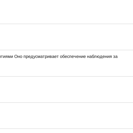
ртиями Оно предусматривает обеспечение наблюдения за