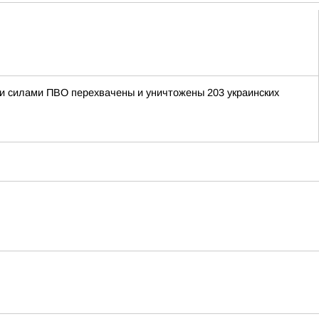
ыми силами ПВО перехвачены и уничтожены 203 украинских