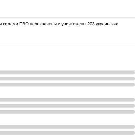
ыми силами ПВО перехвачены и уничтожены 203 украинских