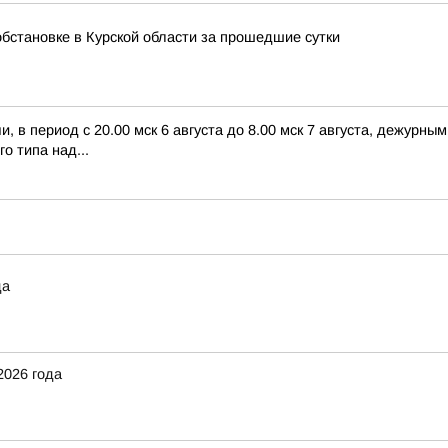
бстановке в Курской области за прошедшие сутки
 в период с 20.00 мск 6 августа до 8.00 мск 7 августа, дежурн
о типа над...
да
2026 года