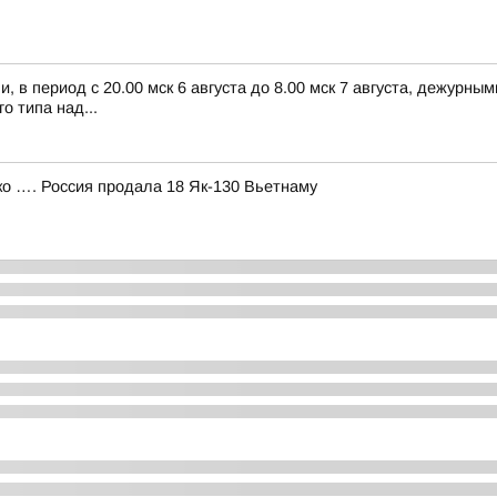
 в период с 20.00 мск 6 августа до 8.00 мск 7 августа, дежурн
 типа над...
 …. Россия продала 18 Як-130 Вьетнаму