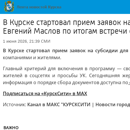
В Курске стартовал прием заявок н
Евгений Маслов по итогам встреч
СМИ
1 июня 2026, 21:39
В Курске стартовал прием заявок на субсидии для
компаниями и жителями.
Главный критерий для включения в программу — св
жителей в соцсетях и просьбы УК. Сегодняшняя же
информация о порядке сбора документов доступна по
Подписаться на «КурскСити» в МАХ
Источник:
Канал в МАКС "КУРСКСИТИ | Новости город
ВАЖНО