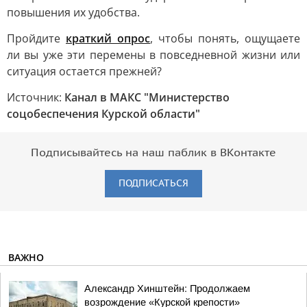
повышения их удобства.
Пройдите
краткий опрос
, чтобы понять, ощущаете
ли вы уже эти перемены в повседневной жизни или
ситуация остается прежней?
Источник:
Канал в МАКС "Министерство
соцобеспечения Курской области"
Подписывайтесь на наш паблик в ВКонтакте
ПОДПИСАТЬСЯ
ВАЖНО
Александр Хинштейн: Продолжаем
возрождение «Курской крепости»