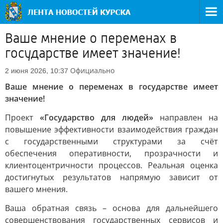
Ваше мнение о переменах в
государстве имеет значение!
Официально
2 июня 2026, 10:37
Ваше мнение о переменах в государстве имеет
значение!
Проект
«Государство для людей»
направлен на
повышение эффективности взаимодействия граждан
с государственными структурами за счёт
обеспечения оперативности, прозрачности и
клиентоцентричности процессов. Реальная оценка
достигнутых результатов напрямую зависит от
вашего мнения.
Ваша обратная связь – основа для дальнейшего
совершенствования государственных сервисов и