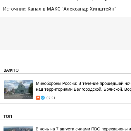
Источник:
Канал в МАКС "Александр Хинштейн"
ВАЖНО
Минобороны России: В течение прошедшей ноч
над территориями Белгородской, Брянской, Вор
07:21
ТОП
В ночь на 7 августа силами ПВО перехвачены 