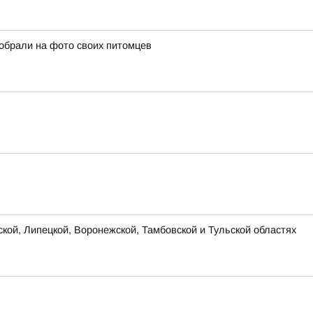
собрали на фото своих питомцев
ской, Липецкой, Воронежской, Тамбовской и Тульской областях