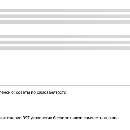
пенсию: советы по самозанятости
ичтожении 397 украинских беспилотников самолетного типа