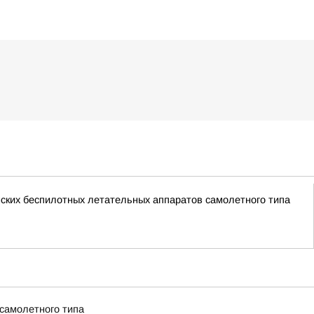
ских беспилотных летательных аппаратов самолетного типа
 самолетного типа