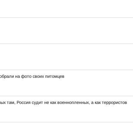
собрали на фото своих питомцев
ных там, Россия судит не как военнопленных, а как террористов