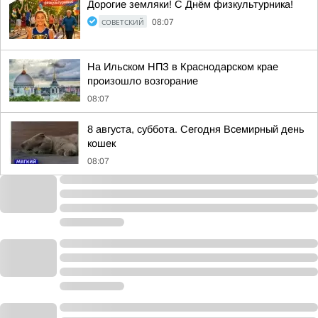
Дорогие земляки! С Днём физкультурника!
СОВЕТСКИЙ
08:07
На Ильском НПЗ в Краснодарском крае
произошло возгорание
08:07
8 августа, суббота. Сегодня Всемирный день
кошек
08:07