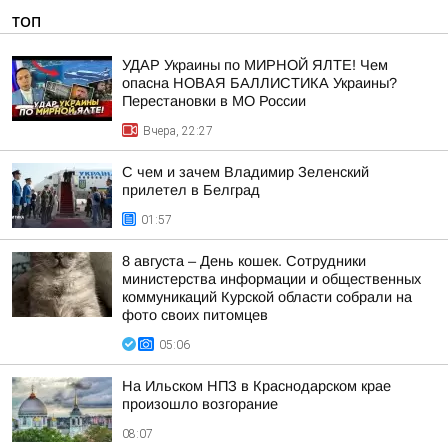
ТОП
УДАР Украины по МИРНОЙ ЯЛТЕ! Чем
опасна НОВАЯ БАЛЛИСТИКА Украины?
Перестановки в МО России
Вчера, 22:27
С чем и зачем Владимир Зеленский
прилетел в Белград
01:57
8 августа – День кошек. Сотрудники
министерства информации и общественных
коммуникаций Курской области собрали на
фото своих питомцев
05:06
На Ильском НПЗ в Краснодарском крае
произошло возгорание
08:07