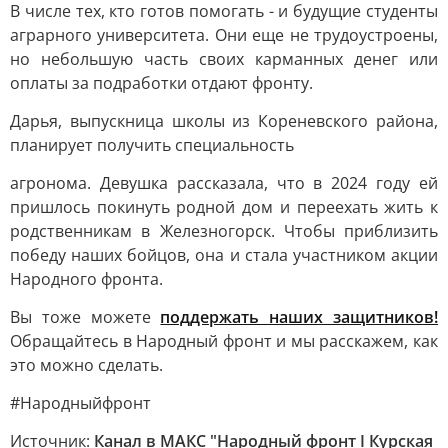
В числе тех, кто готов помогать - и будущие студенты
аграрного университета. Они еще не трудоустроены,
но небольшую часть своих карманных денег или
оплаты за подработки отдают фронту.
Дарья, выпускница школы из Кореневского района,
планирует получить специальность
агронома. Девушка рассказала, что в 2024 году ей
пришлось покинуть родной дом и переехать жить к
родственникам в Железногорск. Чтобы приблизить
победу наших бойцов, она и стала участником акции
Народного фронта.
Вы тоже можете
поддержать наших защитников!
Обращайтесь в Народный фронт и мы расскажем, как
это можно сделать.
#Народныйфронт
Источник:
Канал в МАКС "Народный фронт I Курская