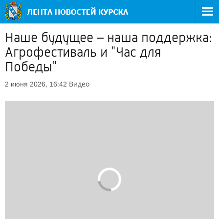
Наше будущее – наша поддержка:
Агрофестиваль и "Час для
Победы"
Видео
2 июня 2026, 16:42