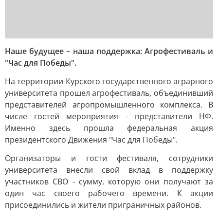
Наше будущее – наша поддержка: Агрофестиваль и
"Час для Победы".
На территории Курского государственного аграрного
университета прошел агрофестиваль, объединивший
представителей агропромышленного комплекса. В
числе гостей мероприятия - представители НФ.
Именно здесь прошла федеральная акция
президентского Движения "Час для Победы".
Организаторы и гости фестиваля, сотрудники
университета внесли свой вклад в поддержку
участников СВО - сумму, которую они получают за
один час своего рабочего времени. К акции
присоединились и жители приграничных районов.