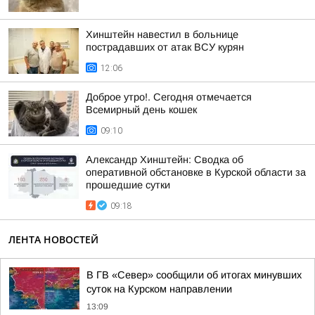
Хинштейн навестил в больнице
пострадавших от атак ВСУ курян
12:06
Доброе утро!. Сегодня отмечается
Всемирный день кошек
09:10
Александр Хинштейн: Сводка об
оперативной обстановке в Курской области за
прошедшие сутки
09:18
ЛЕНТА НОВОСТЕЙ
В ГВ «Север» сообщили об итогах минувших
суток на Курском направлении
13:09