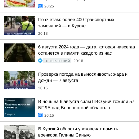
20:25
По счетам: более 400 транспортных
замечаний — в Курске
20:18
6 августа 2024 года — дата, которая навсегда
останется в памяти каждого из нас
ГОРШЕЧЕНСКИЙ
20:18
Проверка погода на выносливость: жара и
дожди — 7 августа
20:15
В ночь на 6 августа силы ПВО уничтожили 57
БПЛА над Воронежской областью
20:15
В Курской области увековечат память
военкора Галины Санько