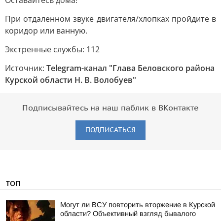
Оставайтесь дома!
При отдаленном звуке двигателя/хлопках пройдите в
коридор или ванную.
Экстренные службы: 112
Источник:
Telegram-канал "Глава Беловского района
Курской области Н. В. Волобуев"
Подписывайтесь на наш паблик в ВКонтакте
ПОДПИСАТЬСЯ
ТОП
Могут ли ВСУ повторить вторжение в Курской
области? Объективный взгляд бывалого