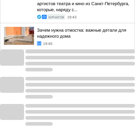
артистов театра и кино из Санкт-Петербурга,
которые, наряду с...
КУРЧАТОВ
19:43
Зачем нужна отмостка: важные детали для
надежного дома
19:40