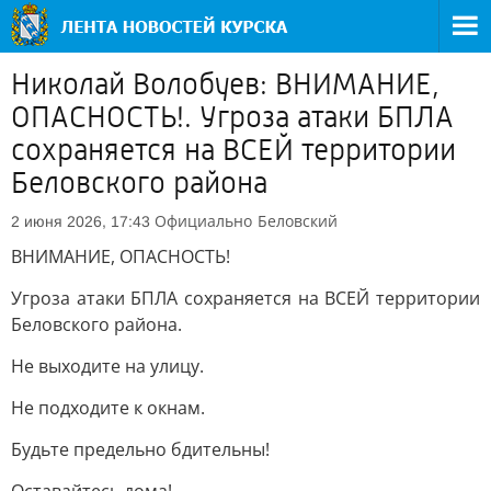
Николай Волобуев: ВНИМАНИЕ,
ОПАСНОСТЬ!. Угроза атаки БПЛА
сохраняется на ВСЕЙ территории
Беловского района
Официально
Беловский
2 июня 2026, 17:43
ВНИМАНИЕ, ОПАСНОСТЬ!
Угроза атаки БПЛА сохраняется на ВСЕЙ территории
Беловского района.
Не выходите на улицу.
Не подходите к окнам.
Будьте предельно бдительны!