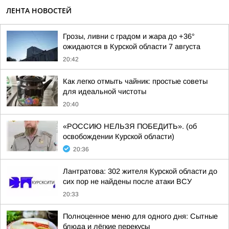
ЛЕНТА НОВОСТЕЙ
Грозы, ливни с градом и жара до +36°
ожидаются в Курской области 7 августа
20:42
Как легко отмыть чайник: простые советы
для идеальной чистоты
20:40
«РОССИЮ НЕЛЬЗЯ ПОБЕДИТЬ». (об
освобождении Курской области)
20:36
Лантратова: 302 жителя Курской области до
сих пор не найдены после атаки ВСУ
20:33
Полноценное меню для одного дня: Сытные
блюда и лёгкие перекусы