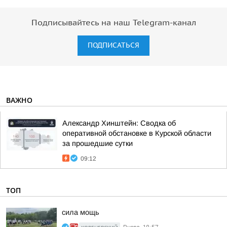
Подписывайтесь на наш Telegram-канал
ПОДПИСАТЬСЯ
ВАЖНО
Александр Хинштейн: Сводка об
оперативной обстановке в Курской области
за прошедшие сутки
09:12
ТОП
сила мощь