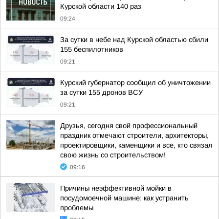
Курской области 140 раз
09:24
За сутки в небе над Курской областью сбили
155 беспилотников
09:21
Курский губернатор сообщил об уничтожении
за сутки 155 дронов ВСУ
09:21
Друзья, сегодня свой профессиональный
праздник отмечают строители, архитекторы,
проектировщики, каменщики и все, кто связал
свою жизнь со строительством!
09:16
Причины неэффективной мойки в
посудомоечной машине: как устранить
проблемы