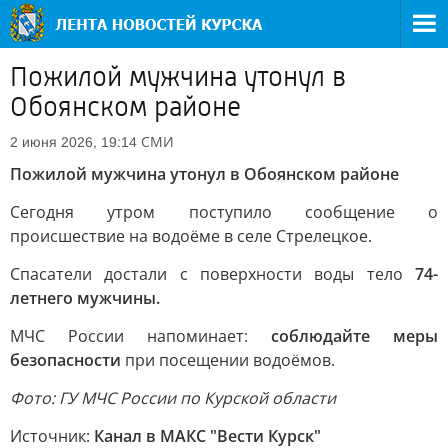
Пожилой мужчина утонул в
Обоянском районе
СМИ
2 июня 2026, 19:14
Пожилой мужчина утонул в Обоянском районе
Сегодня утром поступило сообщение о
происшествие на водоёме в селе Стрелецкое.
Спасатели достали с поверхности воды тело
74-
летнего мужчины.
МЧС России напоминает:
соблюдайте меры
безопасности
при посещении водоёмов.
Фото: ГУ МЧС России по Курской области
Источник:
Канал в МАКС "Вести Курск"