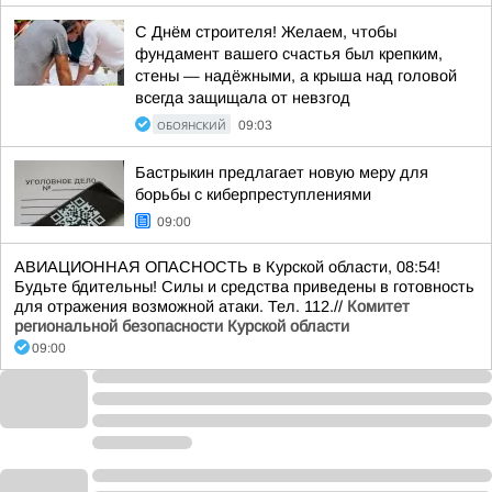
С Днём строителя! Желаем, чтобы
фундамент вашего счастья был крепким,
стены — надёжными, а крыша над головой
всегда защищала от невзгод
ОБОЯНСКИЙ
09:03
Бастрыкин предлагает новую меру для
борьбы с киберпреступлениями
09:00
АВИАЦИОННАЯ ОПАСНОСТЬ в Курской области, 08:54!
Будьте бдительны! Силы и средства приведены в готовность
для отражения возможной атаки. Тел. 112.//
Комитет
региональной безопасности Курской области
09:00