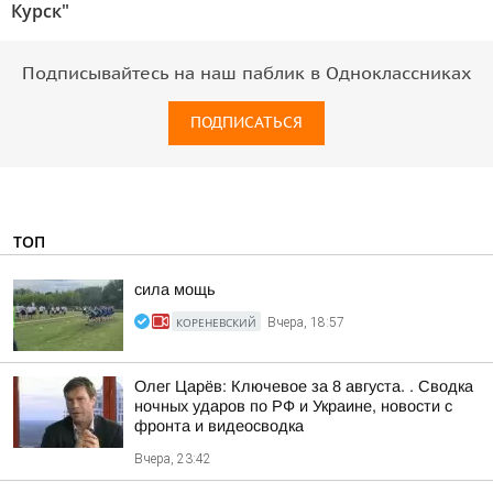
Курск"
Подписывайтесь на наш паблик в Одноклассниках
ПОДПИСАТЬСЯ
ТОП
сила мощь
КОРЕНЕВСКИЙ
Вчера, 18:57
Олег Царёв: Ключевое за 8 августа. . Сводка
ночных ударов по РФ и Украине, новости с
фронта и видеосводка
Вчера, 23:42