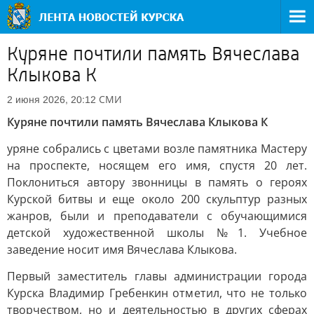
Куряне почтили память Вячеслава
Клыкова К
СМИ
2 июня 2026, 20:12
Куряне почтили память Вячеслава Клыкова К
уряне собрались с цветами возле памятника Мастеру
на проспекте, носящем его имя, спустя 20 лет.
Поклониться автору звонницы в память о героях
Курской битвы и еще около 200 скульптур разных
жанров, были и преподаватели с обучающимися
детской художественной школы №1. Учебное
заведение носит имя Вячеслава Клыкова.
Первый заместитель главы администрации города
Курска Владимир Гребенкин отметил, что не только
творчеством, но и деятельностью в других сферах