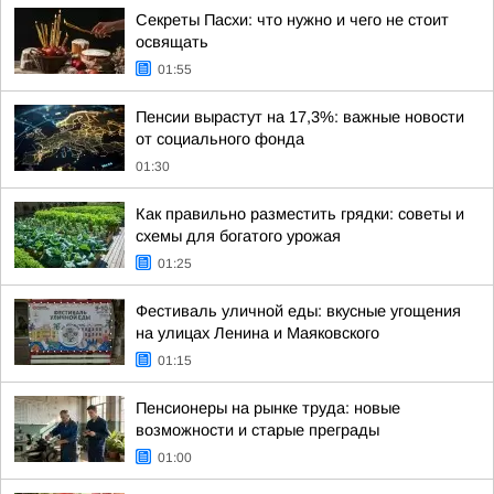
Секреты Пасхи: что нужно и чего не стоит
освящать
01:55
Пенсии вырастут на 17,3%: важные новости
от социального фонда
01:30
Как правильно разместить грядки: советы и
схемы для богатого урожая
01:25
Фестиваль уличной еды: вкусные угощения
на улицах Ленина и Маяковского
01:15
Пенсионеры на рынке труда: новые
возможности и старые преграды
01:00