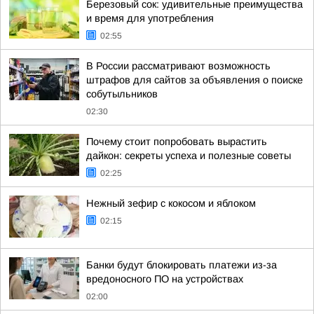
Березовый сок: удивительные преимущества
и время для употребления
02:55
В России рассматривают возможность
штрафов для сайтов за объявления о поиске
собутыльников
02:30
Почему стоит попробовать вырастить
дайкон: секреты успеха и полезные советы
02:25
Нежный зефир с кокосом и яблоком
02:15
Банки будут блокировать платежи из-за
вредоносного ПО на устройствах
02:00