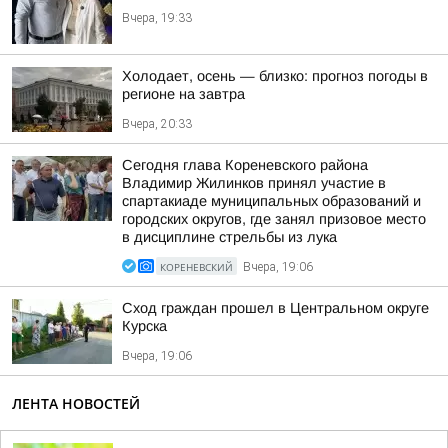
Вчера, 19:33
Холодает, осень — близко: прогноз погоды в
регионе на завтра
Вчера, 20:33
Сегодня глава Кореневского района
Владимир Жилинков принял участие в
спартакиаде муниципальных образований и
городских округов, где занял призовое место
в дисциплине стрельбы из лука
КОРЕНЕВСКИЙ
Вчера, 19:06
Сход граждан прошел в Центральном округе
Курска
Вчера, 19:06
ЛЕНТА НОВОСТЕЙ