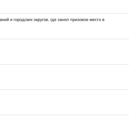
ий и городских округов, где занял призовое место в