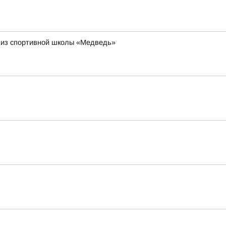
 из спортивной школы «Медведь»