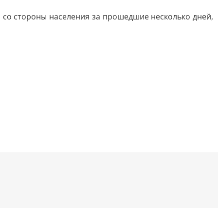
са со стороны населения за прошедшие несколько дней,