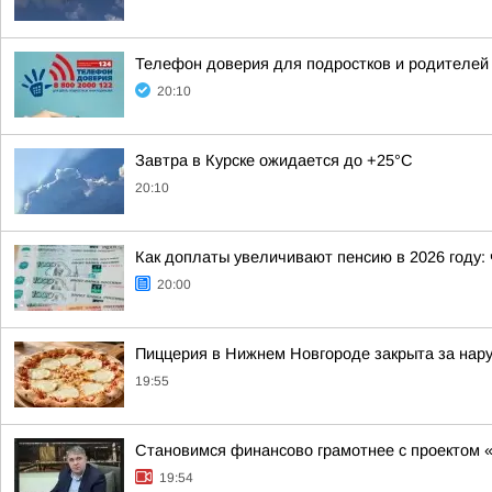
Телефон доверия для подростков и родителей 
20:10
Завтра в Курске ожидается до +25°C
20:10
Как доплаты увеличивают пенсию в 2026 году: 
20:00
Пиццерия в Нижнем Новгороде закрыта за нар
19:55
Становимся финансово грамотнее с проектом
19:54