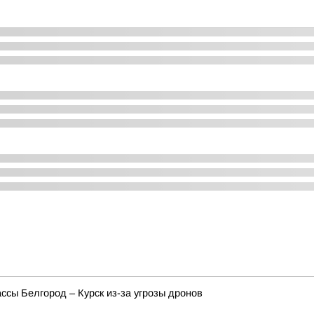
ссы Белгород – Курск из-за угрозы дронов