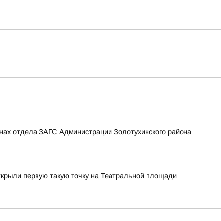
тенах отдела ЗАГС Администрации Золотухинского района
ткрыли первую такую точку на Театральной площади