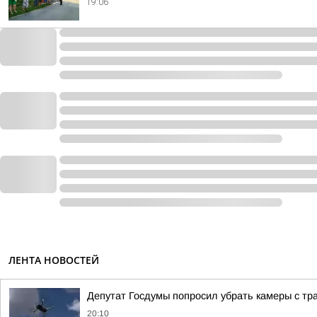
19:06
ЛЕНТА НОВОСТЕЙ
Депутат Госдумы попросил убрать камеры с тра
20:10