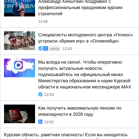
Александр Хинштейн поздравил с
профессиональным праздником курских
строителей
12:06
Специалисты молодежного центра «Гелиос»
устроили «Время игр» в «Олимпийце»
КУРСК
12:03
Мы всегда на связи!. Чтобы оперативно
получать актуальные новости,
подписывайтесь на официальный канал
Министерства образования и науки Курской
области в национальном мессенджере МАХ
12:03
Как получить максимальную пенсию по
инвалидности в 2026 году
12:01
Курская область: ракетная опасность! Если вы находитесь