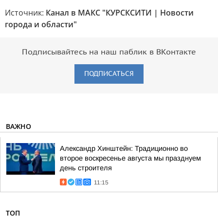
Источник:
Канал в МАКС "КУРСКСИТИ | Новости
города и области"
Подписывайтесь на наш паблик в ВКонтакте
ПОДПИСАТЬСЯ
ВАЖНО
Александр Хинштейн: Традиционно во
второе воскресенье августа мы празднуем
день строителя
11:15
ТОП