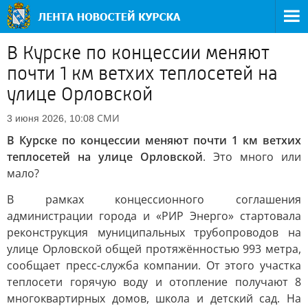
В Курске по концессии меняют
почти 1 км ветхих теплосетей на
улице Орловской
СМИ
3 июня 2026, 10:08
В Курске по концессии меняют почти 1 км ветхих
теплосетей на улице Орловской
. Это много или
мало?
В рамках концессионного соглашения
администрации города и «РИР Энерго» стартовала
реконструкция муниципальных трубопроводов на
улице Орловской общей протяжённостью 993 метра,
сообщает пресс-служба компании. От этого участка
теплосети горячую воду и отопление получают 8
многоквартирных домов, школа и детский сад. На