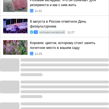
Розовый вкладыш: что он означает для
резервиста и как с ним жить
11:31
8 августа в России отметили День
физкультурника
ЧЕРЕМИСИНОВСКИЙ
11:27
Коровяк: цветок, которому стоит занять
почетное место в вашем саду
11:25