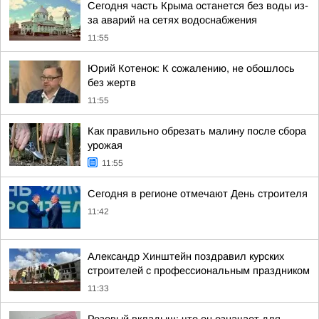
Сегодня часть Крыма останется без воды из-
за аварий на сетях водоснабжения
11:55
Юрий Котенок: К сожалению, не обошлось
без жертв
11:55
Как правильно обрезать малину после сбора
урожая
11:55
Сегодня в регионе отмечают День строителя
11:42
Александр Хинштейн поздравил курских
строителей с профессиональным праздником
11:33