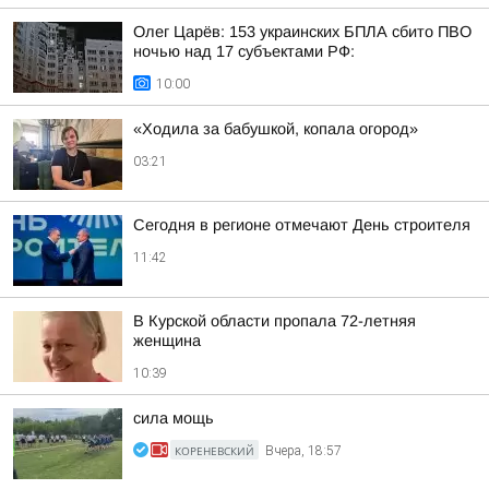
Олег Царёв: 153 украинских БПЛА сбито ПВО
ночью над 17 субъектами РФ:
10:00
«Ходила за бабушкой, копала огород»
03:21
Сегодня в регионе отмечают День строителя
11:42
В Курской области пропала 72-летняя
женщина
10:39
сила мощь
КОРЕНЕВСКИЙ
Вчера, 18:57