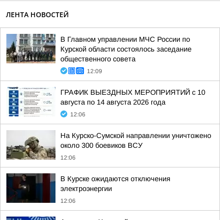
ЛЕНТА НОВОСТЕЙ
В Главном управлении МЧС России по
Курской области состоялось заседание
общественного совета
12:09
ГРАФИК ВЫЕЗДНЫХ МЕРОПРИЯТИЙ с 10
августа по 14 августа 2026 года
12:06
На Курско-Сумской направлении уничтожено
около 300 боевиков ВСУ
12:06
В Курске ожидаются отключения
электроэнергии
12:06