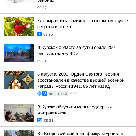
районах
09:27
Как вырастить помидоры в открытом грунте:
секреты и советы
09:25
В Курской области за сутки сбили 250
беспилотников ВСУ
09:24
8 августа. 2000. Орден Святого Георгия
восстановлен в качестве высшей военной
награды России 1941, 85 лет назад
ЛЬГОВСКИЙ
09:21
В Курске обсудили меры поддержки
контрактников
09:21
Во Всероссийский день физкультурника в