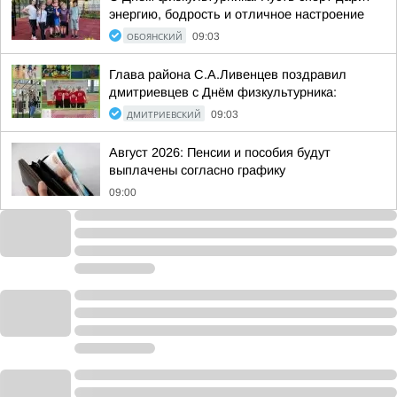
энергию, бодрость и отличное настроение
ОБОЯНСКИЙ
09:03
Глава района С.А.Ливенцев поздравил
дмитриевцев с Днём физкультурника:
ДМИТРИЕВСКИЙ
09:03
Август 2026: Пенсии и пособия будут
выплачены согласно графику
09:00