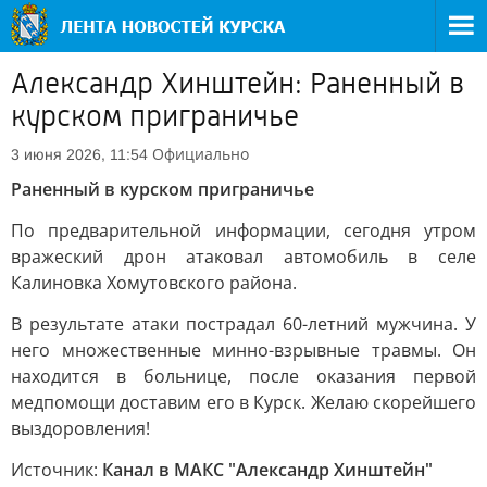
Александр Хинштейн: Раненный в
курском приграничье
Официально
3 июня 2026, 11:54
Раненный в курском приграничье
По предварительной информации, сегодня утром
вражеский дрон атаковал автомобиль в селе
Калиновка Хомутовского района.
В результате атаки пострадал 60-летний мужчина. У
него множественные минно-взрывные травмы. Он
находится в больнице, после оказания первой
медпомощи доставим его в Курск. Желаю скорейшего
выздоровления!
Источник:
Канал в МАКС "Александр Хинштейн"