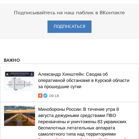
Подписывайтесь на наш паблик в ВКонтакте
ПОДПИСАТЬСЯ
ВАЖНО
Александр Хинштейн: Сводка об
оперативной обстановке в Курской области
за прошедшие сутки
09:18
Минобороны России: В течение утра 8
августа дежурными средствами ПВО
перехвачены и уничтожены 83 украинских
беспилотных летательных аппарата
самолетного типа над территориями