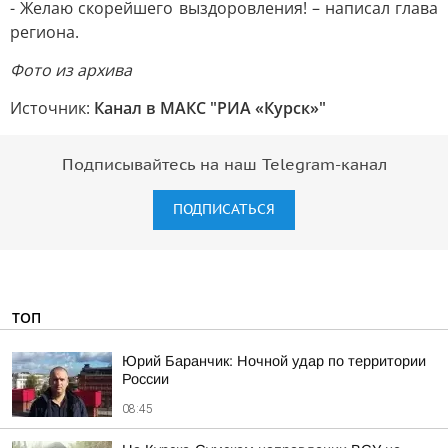
- Желаю скорейшего выздоровления! – написал глава
региона.
Фото из архива
Источник:
Канал в МАКС "РИА «Курск»"
Подписывайтесь на наш Telegram-канал
ПОДПИСАТЬСЯ
ТОП
Юрий Баранчик: Ночной удар по территории
России
08:45