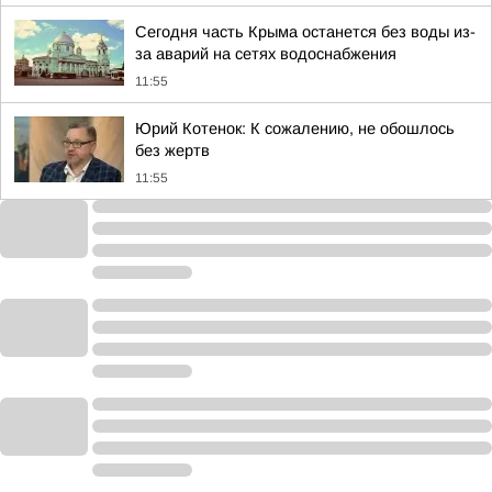
Сегодня часть Крыма останется без воды из-
за аварий на сетях водоснабжения
11:55
Юрий Котенок: К сожалению, не обошлось
без жертв
11:55