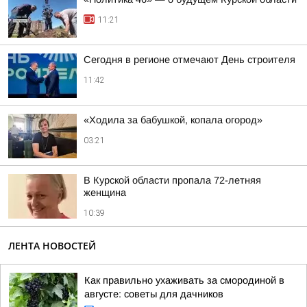
11:21
Сегодня в регионе отмечают День строителя
11:42
«Ходила за бабушкой, копала огород»
03:21
В Курской области пропала 72-летняя
женщина
10:39
ЛЕНТА НОВОСТЕЙ
Как правильно ухаживать за смородиной в
августе: советы для дачников