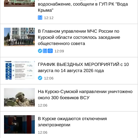
водоснабжение, сообщили в ГУП РК "Вода
Крыма"
12:12
В Главном управлении МЧС России по
Курской области состоялось заседание
общественного совета
12:09
ГРАФИК ВЫЕЗДНЫХ МЕРОПРИЯТИЙ с 10
августа по 14 августа 2026 года
12:06
На Курско-Сумской направлении уничтожено
около 300 боевиков ВСУ
12:06
В Курске ожидаются отключения
электроэнергии
12:06