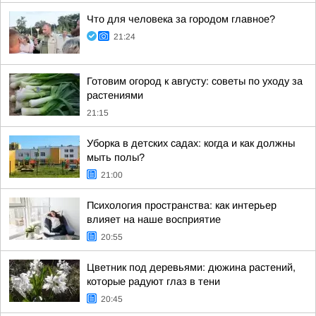
Что для человека за городом главное?
21:24
Готовим огород к августу: советы по уходу за
растениями
21:15
Уборка в детских садах: когда и как должны
мыть полы?
21:00
Психология пространства: как интерьер
влияет на наше восприятие
20:55
Цветник под деревьями: дюжина растений,
которые радуют глаз в тени
20:45