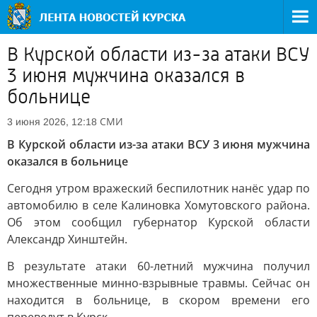
В Курской области из-за атаки ВСУ
3 июня мужчина оказался в
больнице
СМИ
3 июня 2026, 12:18
В Курской области из-за атаки ВСУ 3 июня мужчина
оказался в больнице
Сегодня утром вражеский беспилотник нанёс удар по
автомобилю в селе Калиновка Хомутовского района.
Об этом сообщил губернатор Курской области
Александр Хинштейн.
В результате атаки 60-летний мужчина получил
множественные минно-взрывные травмы. Сейчас он
находится в больнице, в скором времени его