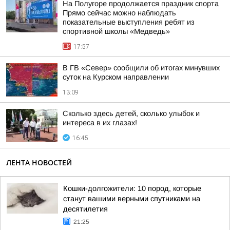
На Полугоре продолжается праздник спорта
Прямо сейчас можно наблюдать
показательные выступления ребят из
спортивной школы «Медведь»
17:57
В ГВ «Север» сообщили об итогах минувших
суток на Курском направлении
13:09
Сколько здесь детей, сколько улыбок и
интереса в их глазах!
16:45
ЛЕНТА НОВОСТЕЙ
Кошки-долгожители: 10 пород, которые
станут вашими верными спутниками на
десятилетия
21:25