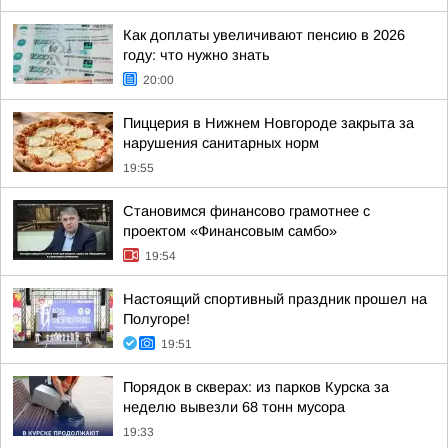
Как доплаты увеличивают пенсию в 2026
году: что нужно знать
20:00
Пиццерия в Нижнем Новгороде закрыта за
нарушения санитарных норм
19:55
Становимся финансово грамотнее с
проектом «Финансовым самбо»
19:54
Настоящий спортивный праздник прошел на
Полугоре!
19:51
Порядок в скверах: из парков Курска за
неделю вывезли 68 тонн мусора
19:33