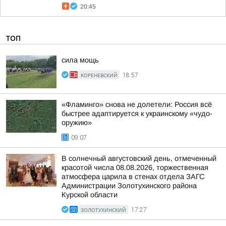
20:45
ТОП
сила мощь
КОРЕНЕВСКИЙ
18:57
«Фламинго» снова не долетели: Россия всё
быстрее адаптируется к украинскому «чудо-
оружию»
09:07
В солнечный августовский день, отмеченный
красотой числа 08.08.2026, торжественная
атмосфера царила в стенах отдела ЗАГС
Администрации Золотухинского района
Курской области
ЗОЛОТУХИНСКИЙ
17:27