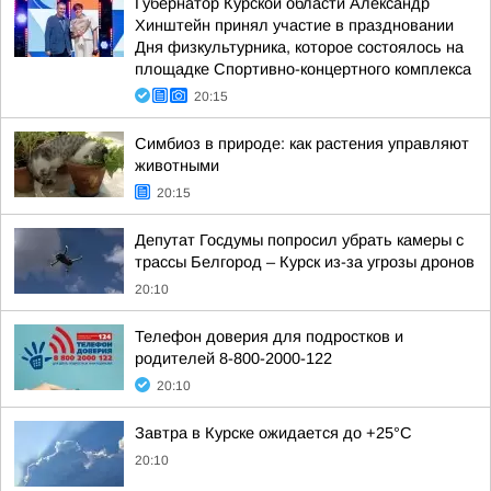
Губернатор Курской области Александр
Хинштейн принял участие в праздновании
Дня физкультурника, которое состоялось на
площадке Спортивно-концертного комплекса
20:15
Симбиоз в природе: как растения управляют
животными
20:15
Депутат Госдумы попросил убрать камеры с
трассы Белгород – Курск из-за угрозы дронов
20:10
Телефон доверия для подростков и
родителей 8-800-2000-122
20:10
Завтра в Курске ожидается до +25°C
20:10