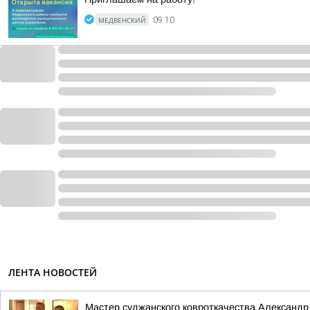
МЕДВЕНСКИЙ
09:10
ЛЕНТА НОВОСТЕЙ
Мастер суджанского ковроткачества Александр