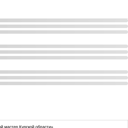
й мастер Курской области»