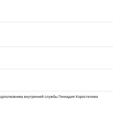
подполковника внутренней службы Геннадия Коростелева