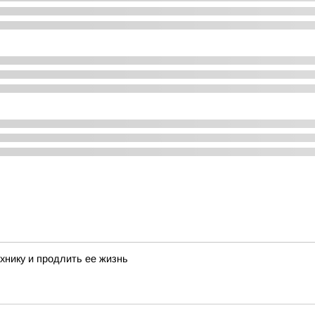
ехнику и продлить ее жизнь