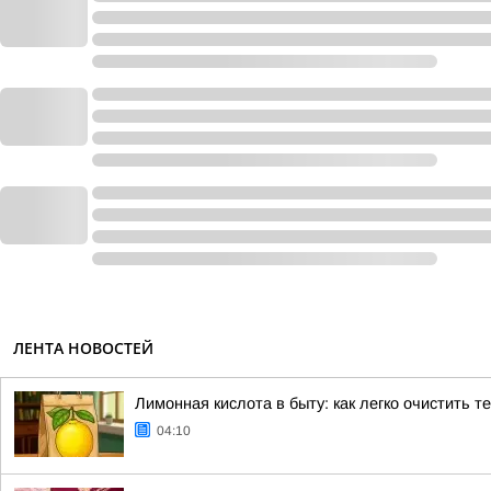
ЛЕНТА НОВОСТЕЙ
Лимонная кислота в быту: как легко очистить т
04:10