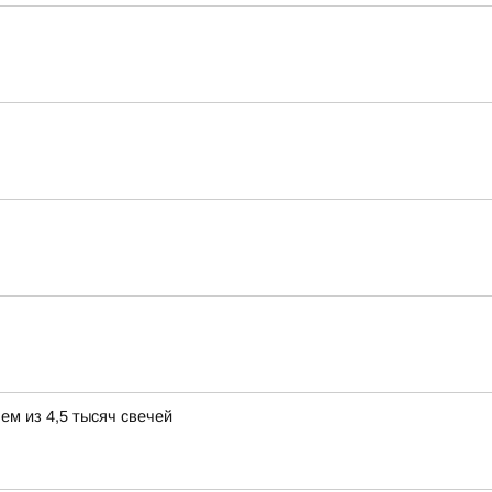
ем из 4,5 тысяч свечей