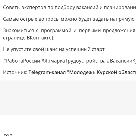
Советы экспертов по подбору вакансий и планировани
Самые острые вопросы можно будет задать напрямую 
Знакомиться с программой и первыми предложениям
странице ВКонтакте].
Не упустите свой шанс на успешный старт
#РаботаРоссии #ЯрмаркаТрудоустройства #Вакансии
Источник:
Telegram-канал "Молодежь Курской област
ТОП