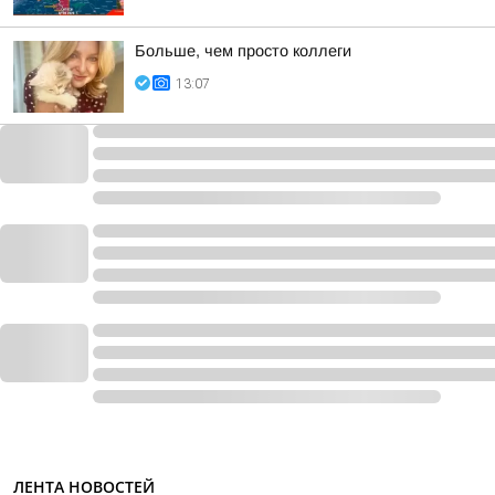
Больше, чем просто коллеги
13:07
ЛЕНТА НОВОСТЕЙ