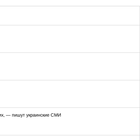
них, — пишут украинские СМИ