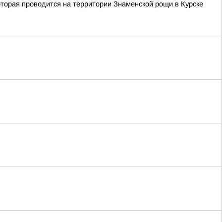
оторая проводится на территории Знаменской рощи в Курске