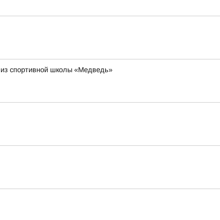
 из спортивной школы «Медведь»