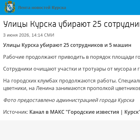
Улицы Курска убирают 25 сотрудни
СМИ
3 июня 2026, 14:14
Улицы Курска убирают 25 сотрудников и 5 машин
Рабочие продолжают приводить в порядок площади горо
Сотрудники очищают участки и тротуары от мусора и г
На городских клумбах продолжаются работы. Специали
цветники, на Ленина занимаются прополкой цветников
Фото предоставлено администрацией города Курска
Источник:
Канал в МАКС "Городские известия | Курск