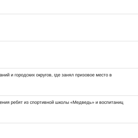
ий и городских округов, где занял призовое место в
ления ребят из спортивной школы «Медведь» и воспитаниц