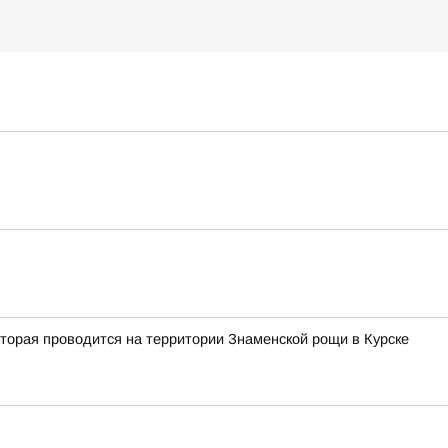
оторая проводится на территории Знаменской рощи в Курске