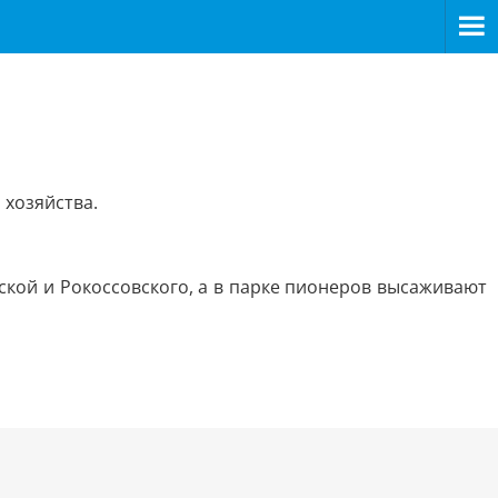
 хозяйства.
ской и Рокоссовского, а в парке пионеров высаживают