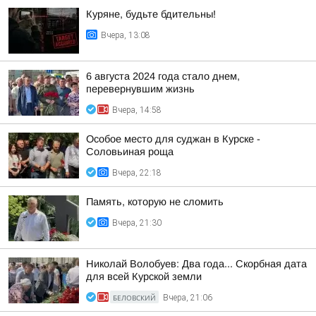
Куряне, будьте бдительны!
Вчера, 13:08
6 августа 2024 года стало днем,
перевернувшим жизнь
Вчера, 14:58
Особое место для суджан в Курске -
Соловьиная роща
Вчера, 22:18
Память, которую не сломить
Вчера, 21:30
Николай Волобуев: Два года... Скорбная дата
для всей Курской земли
БЕЛОВСКИЙ
Вчера, 21:06