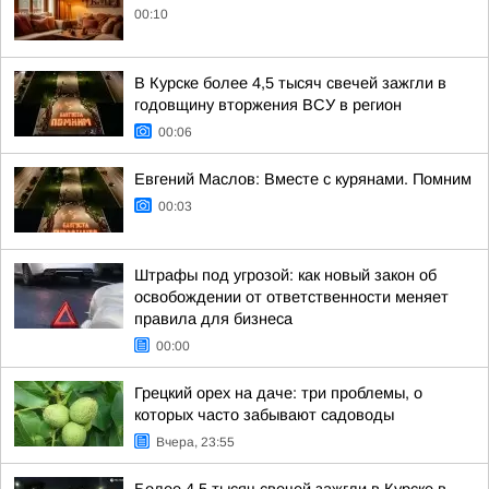
00:10
В Курске более 4,5 тысяч свечей зажгли в
годовщину вторжения ВСУ в регион
00:06
Евгений Маслов: Вместе с курянами. Помним
00:03
Штрафы под угрозой: как новый закон об
освобождении от ответственности меняет
правила для бизнеса
00:00
Грецкий орех на даче: три проблемы, о
которых часто забывают садоводы
Вчера, 23:55