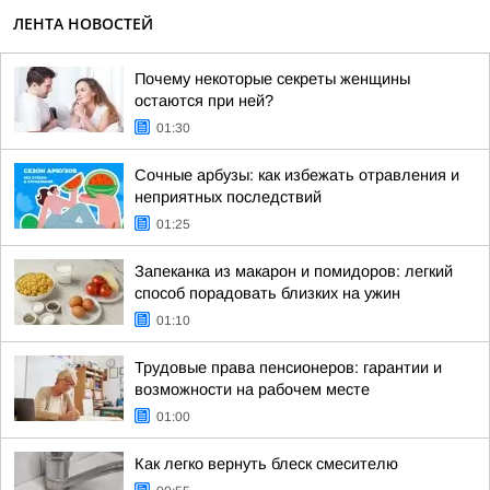
ЛЕНТА НОВОСТЕЙ
Почему некоторые секреты женщины
остаются при ней?
01:30
Сочные арбузы: как избежать отравления и
неприятных последствий
01:25
Запеканка из макарон и помидоров: легкий
способ порадовать близких на ужин
01:10
Трудовые права пенсионеров: гарантии и
возможности на рабочем месте
01:00
Как легко вернуть блеск смесителю