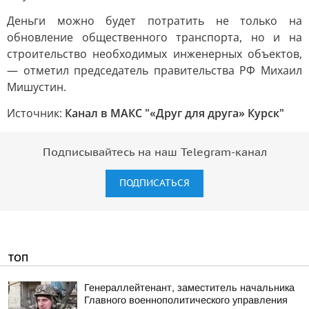
Деньги можно будет потратить не только на
обновление общественного транспорта, но и на
строительство необходимых инженерных объектов,
— отметил председатель правительства РФ Михаил
Мишустин.
Источник:
Канал в МАКС "«Друг для друга» Курск"
Подписывайтесь на наш Telegram-канал
ПОДПИСАТЬСЯ
ТОП
Генераллейтенант, заместитель начальника
Главного военнополитического управления