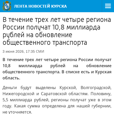
В течение трех лет четыре региона
России получат 10,8 миллиарда
рублей на обновление
общественного транспорта
СМИ
3 июня 2026, 17:35
В течение трех лет четыре региона России получат
10,8 миллиарда рублей на обновление
общественного транспорта. В списке есть и Курская
область.
Деньги будут выделены Курской, Волгоградской,
Нижегородской и Саратовской областям. Половину,
5,5 миллиарда рублей, регионы получат уже в этом
году. Какая сумма определена для нашей губернии,
не уточняется.