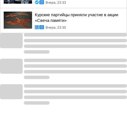
Вчера, 23:33
Курские партийцы приняли участие в акции
«Свеча памяти»
Вчера, 23:30