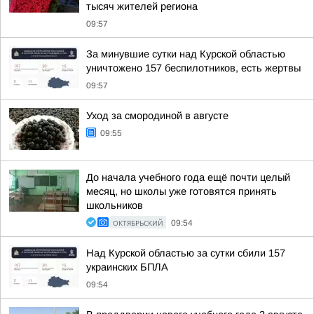
тысяч жителей региона
09:57
За минувшие сутки над Курской областью
уничтожено 157 беспилотников, есть жертвы
09:57
Уход за смородиной в августе
09:55
До начала учебного года ещё почти целый
месяц, но школы уже готовятся принять
школьников
ОКТЯБРЬСКИЙ
09:54
Над Курской областью за сутки сбили 157
украинских БПЛА
09:54