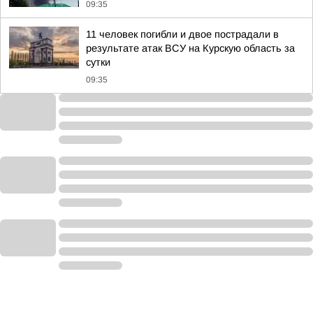
09:35
11 человек погибли и двое пострадали в
результате атак ВСУ на Курскую область за
сутки
09:35