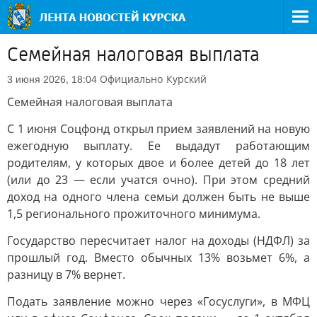
Семейная налоговая выплата
Официально
Курский
3 июня 2026, 18:04
Семейная налоговая выплата
С 1 июня Соцфонд открыл прием заявлений на новую
ежегодную выплату. Ее выдадут работающим
родителям, у которых двое и более детей до 18 лет
(или до 23 — если учатся очно). При этом средний
доход на одного члена семьи должен быть не выше
1,5 регионального прожиточного минимума.
Государство пересчитает налог на доходы (НДФЛ) за
прошлый год. Вместо обычных 13% возьмет 6%, а
разницу в 7% вернет.
Подать заявление можно через «Госуслуги», в МФЦ