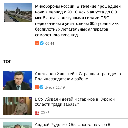
Минобороны России: В течение прошедшей
ночи в период с 20.00 мск 5 августа до 8.00
мск 6 августа дежурными силами ПВО
перехвачены и уничтожены 605 украинских
беспилотных летательных аппаратов
самолетного типа над...
08:44
ТОП
Александр Хинштейн: Страшная трагедия в
Большесолдатском районе
Вчера, 22:19
ВСУ убивали детей и стариков в Курской
области "ради забавы"
03:45
Андрей Руденко: Обстановка на утро 6