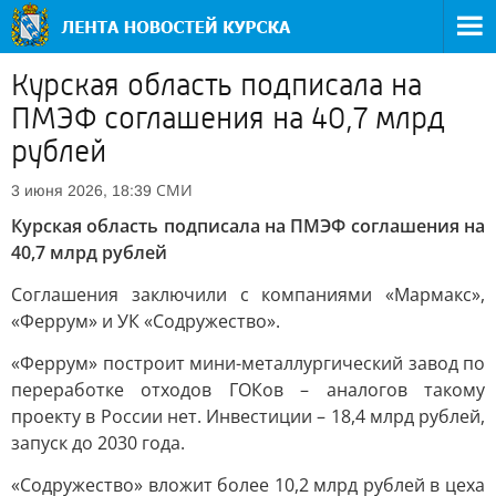
Курская область подписала на
ПМЭФ соглашения на 40,7 млрд
рублей
СМИ
3 июня 2026, 18:39
Курская область подписала на ПМЭФ соглашения на
40,7 млрд рублей
Соглашения заключили с компаниями «Мармакс»,
«Феррум» и УК «Содружество».
«Феррум» построит мини-металлургический завод по
переработке отходов ГОКов – аналогов такому
проекту в России нет. Инвестиции – 18,4 млрд рублей,
запуск до 2030 года.
«Содружество» вложит более 10,2 млрд рублей в цеха