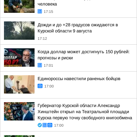
человека
17:15
Дожди и до +28 градусов ожидаются в
Курской области 9 августа
17:12
Когда доллар может достигнуть 150 рублей:
прогнозы и риски
17:01
Единороссы навестили раненых бойцов
17:00
Губернатор Курской области Александр
Хинштейн открыл на Театральной площади
Курска первую точку свободного книгообмена
17:00