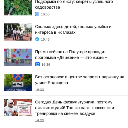
Подкормка по листу: секреты успешного
садоводства
16:55
Сколько здесь детей, сколько улыбок и
интереса в их глазах!
16:45
Прямо сейчас на Полугоре проходит
программа «Движение — это жизнь»
16:36
Без остановок: в центре запретят парковку на
улице Радищева
16:33
Сегодня День физкультурника, поэтому
никаких студий! Только парк, кроссовки и
тренировка на свежем воздухе
16:33