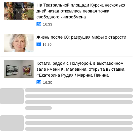
На Театральной площади Курска несколько
дней назад открылась первая точка
свободного книгообмена
16:33
Жизнь после 60: разрушая мифы о старости
16:30
Кстати, рядом с Полугорой, в выставочном
зале имени К. Малевича, открыта выставка
«Екатерина Рудая / Марина Панина
16:30