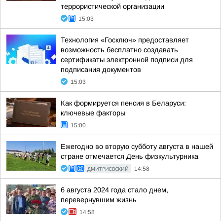
террористической организации
15:03
Технология «Госключ» предоставляет
возможность бесплатно создавать
сертификаты электронной подписи для
подписания документов
15:03
Как формируется пенсия в Беларуси:
ключевые факторы
15:00
Ежегодно во вторую субботу августа в нашей
стране отмечается День физкультурника
ДМИТРИЕВСКИЙ
14:58
6 августа 2024 года стало днем,
перевернувшим жизнь
14:58