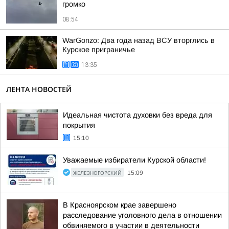
громко
08:54
WarGonzo: Два года назад ВСУ вторглись в
Курское приграничье
13:35
ЛЕНТА НОВОСТЕЙ
Идеальная чистота духовки без вреда для
покрытия
15:10
Уважаемые избиратели Курской области!
ЖЕЛЕЗНОГОРСКИЙ
15:09
В Красноярском крае завершено
расследование уголовного дела в отношении
обвиняемого в участии в деятельности