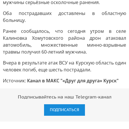
мужчины серьёзные осколочные ранения.
Оба пострадавших доставлены в областную
больницу.
Ранее сообщалось, что сегодня утром в селе
Калиновка Хомутовского района дрон атаковал
автомобиль, множественные минно-взрывные
травмы получил 60-летний мужчина.
Вчера в результате атак ВСУ на Курскую область один
человек погиб, еще шесть пострадали.
Источник:
Канал в МАКС "«Друг для друга» Курск"
Подписывайтесь на наш Telegram-канал
ПОДПИСАТЬСЯ