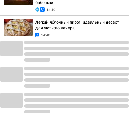
бабочка»
14:40
Легкий яблочный пирог: идеальный десерт
для уютного вечера
14:40