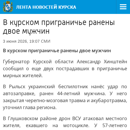
В курском приграничье ранены
двое мужчин
СМИ
3 июня 2026, 19:07
В курском приграничье ранены двое мужчин
Губернатор Курской области Александр Хинштейн
сообщил о еще двух пострадавших в приграничье
мирных жителей.
В Рыльск украинский беспилотник нанёс удар по
автозаправке, ранен 44-летний мужчина. У него
закрытая черепно-мозговая травма и акубаротравма,
уточнил глава региона.
В Глушковском районе дрон ВСУ атаковал местного
жителя, ехавшего на мотоцикле. У 57-летнего