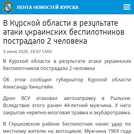
В Курской области в результате
атаки украинских беспилотников
пострадало 2 человека
СМИ
3 июня 2026, 19:07
В Курской области в результате атаки украинских
беспилотников пострадало 2 человека
Об этом сообщил губернатор Курской области
Александр Хинштейн.
Дрон ВСУ атаковал автозаправку в Рыльске.
Вследствие этого ранен 44-летний мужчина. У него
закрытая черепно-мозговая травма и акубаротравма.
В Глушковском районе беспилотник нанес удар по
местному жителю на мотоцикле. Мужчина 1969 года