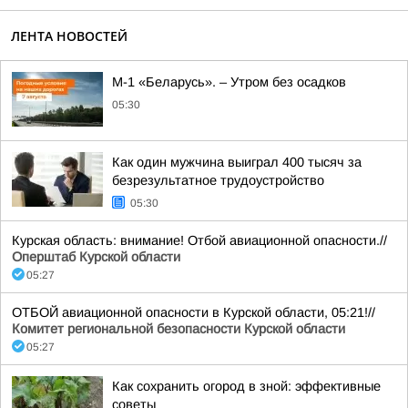
ЛЕНТА НОВОСТЕЙ
М-1 «Беларусь». – Утром без осадков
05:30
Как один мужчина выиграл 400 тысяч за
безрезультатное трудоустройство
05:30
Курская область: внимание! Отбой авиационной опасности.//
Оперштаб Курской области
05:27
ОТБОЙ авиационной опасности в Курской области, 05:21!//
Комитет региональной безопасности Курской области
05:27
Как сохранить огород в зной: эффективные
советы