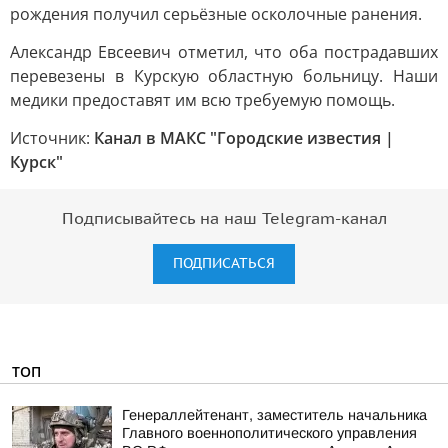
рождения получил серьёзные осколочные ранения.
Александр Евсеевич отметил, что оба пострадавших
перевезены в Курскую областную больницу. Наши
медики предоставят им всю требуемую помощь.
Источник:
Канал в МАКС "Городские известия |
Курск"
Подписывайтесь на наш Telegram-канал
ПОДПИСАТЬСЯ
ТОП
Генераллейтенант, заместитель начальника
Главного военнополитического управления