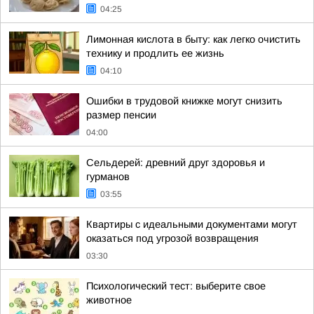
04:25
Лимонная кислота в быту: как легко очистить
технику и продлить ее жизнь
04:10
Ошибки в трудовой книжке могут снизить
размер пенсии
04:00
Сельдерей: древний друг здоровья и
гурманов
03:55
Квартиры с идеальными документами могут
оказаться под угрозой возвращения
03:30
Психологический тест: выберите свое
животное