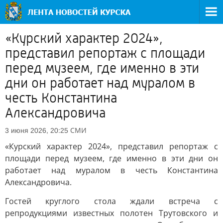
«Курский характер 2024»,
представил репортаж с площади
перед музеем, где именно в эти
дни он работает над муралом в
честь Константина
Александровича
СМИ
3 июня 2026, 20:25
«Курский характер 2024», представил репортаж с
площади перед музеем, где именно в эти дни он
работает над муралом в честь Константина
Александровича.
Гостей круглого стола ждали встреча с
репродукциями известных полотен Трутовского и