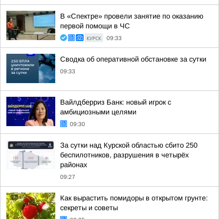
В «Спектре» провели занятие по оказанию
первой помощи в ЧС
КУРСК
09:33
Сводка об оперативной обстановке за сутки
09:33
Вайлдберриз Банк: новый игрок с
амбициозными целями
09:30
За сутки над Курской областью сбито 250
беспилотников, разрушения в четырёх
районах
09:27
Как вырастить помидоры в открытом грунте:
секреты и советы