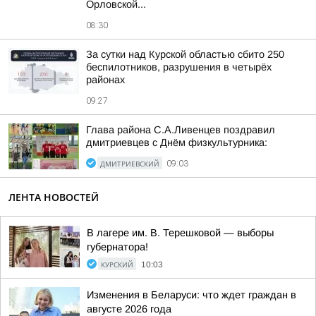
Орловской...
08:30
За сутки над Курской областью сбито 250
беспилотников, разрушения в четырёх
районах
09:27
Глава района С.А.Ливенцев поздравил
дмитриевцев с Днём физкультурника:
ДМИТРИЕВСКИЙ
09:03
ЛЕНТА НОВОСТЕЙ
В лагере им. В. Терешковой — выборы
губернатора!
КУРСКИЙ
10:03
Изменения в Беларуси: что ждет граждан в
августе 2026 года