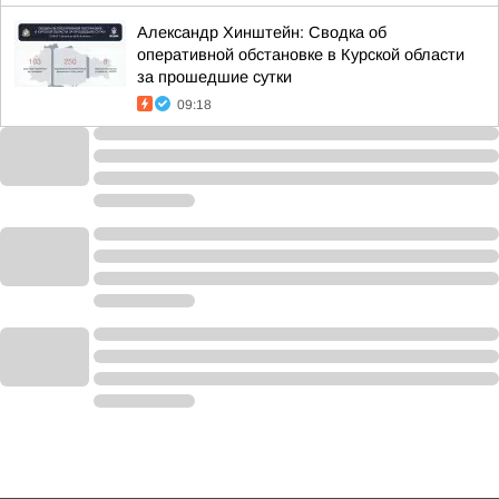
Александр Хинштейн: Сводка об
оперативной обстановке в Курской области
за прошедшие сутки
09:18