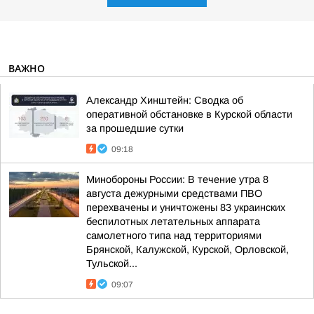
ВАЖНО
Александр Хинштейн: Сводка об
оперативной обстановке в Курской области
за прошедшие сутки
09:18
Минобороны России: В течение утра 8
августа дежурными средствами ПВО
перехвачены и уничтожены 83 украинских
беспилотных летательных аппарата
самолетного типа над территориями
Брянской, Калужской, Курской, Орловской,
Тульской...
09:07