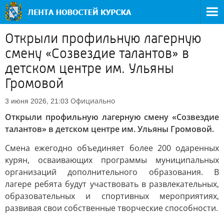
Открыли профильную лагерную
смену «Созвездие талантов» в
детском центре им. Ульяны
Громовой
Официально
3 июня 2026, 21:03
Открыли профильную лагерную смену «Созвездие
талантов» в детском центре им. Ульяны Громовой.
Смена ежегодно объединяет более 200 одаренных
курян, осваивающих программы муниципальных
организаций дополнительного образования. В
лагере ребята будут участвовать в развлекательных,
образовательных и спортивных мероприятиях,
развивая свои собственные творческие способности.