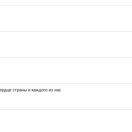
рдце страны и каждого из нас