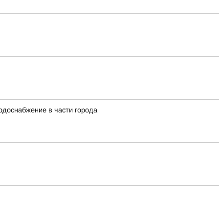
водоснабжение в части города