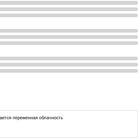
идается переменная облачность