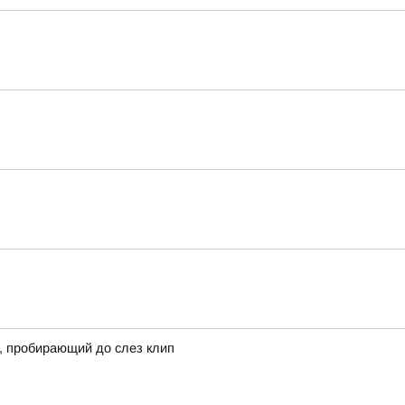
, пробирающий до слез клип