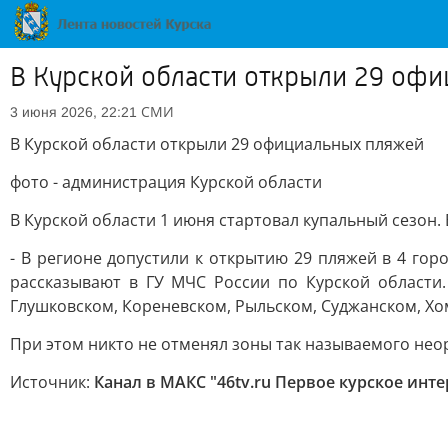
В Курской области открыли 29 оф
СМИ
3 июня 2026, 22:21
В Курской области открыли 29 официальных пляжей
фото - администрация Курской области
В Курской области 1 июня стартовал купальный сезон
- В регионе допустили к открытию 29 пляжей в 4 горо
рассказывают в ГУ МЧС России по Курской области
Глушковском, Кореневском, Рыльском, Суджанском, Хо
При этом никто не отменял зоны так называемого неор
Источник:
Канал в МАКС "46tv.ru Первое курское инт