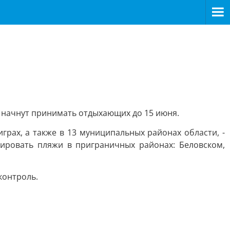
е начнут принимать отдыхающих до 15 июня.
играх, а также в 13 муниципальных районах области, -
ировать пляжи в приграничных районах: Беловском,
контроль.