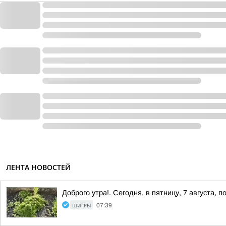
ЛЕНТА НОВОСТЕЙ
Доброго утра!. Сегодня, в пятницу, 7 августа
ЩИГРЫ
07:39