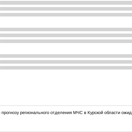
, по прогнозу регионального отделения МЧС в Курской области ож