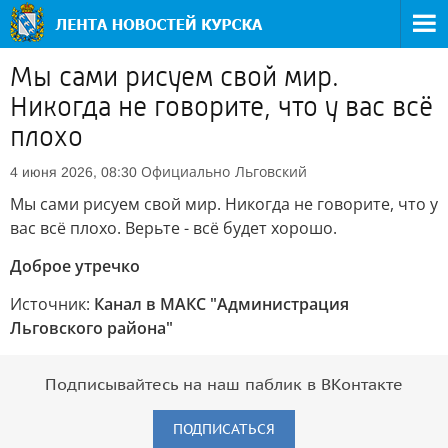
Мы сами рисуем свой мир.
Никогда не говорите, что у вас всё
плохо
Официально
Льговский
4 июня 2026, 08:30
Мы сами рисуем свой мир. Никогда не говорите, что у
вас всё плохо. Верьте - всё будет хорошо.
Доброе утречко
Источник:
Канал в МАКС "Администрация
Льговского района"
Подписывайтесь на наш паблик в ВКонтакте
ПОДПИСАТЬСЯ