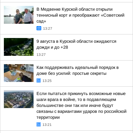
В Медвенке Курской области открыли
теннисный корт и преображают «Советский
сад»
13:27
9 августа в Курской области ожидаются
дожди и до +28
13:27
Как поддерживать идеальный порядок в
доме без усилий: простые секреты
13:25
Если пытаться прикинуть возможные новые
шаги врага в войне, то в подавляющем
большинстве они так или иначе будут
связаны с вариантами ударов по российской
территории
13:21