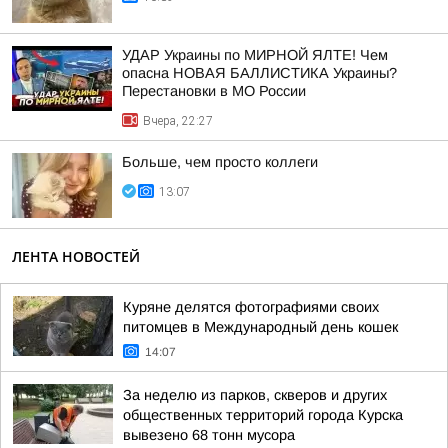
УДАР Украины по МИРНОЙ ЯЛТЕ! Чем
опасна НОВАЯ БАЛЛИСТИКА Украины?
Перестановки в МО России
Вчера, 22:27
Больше, чем просто коллеги
13:07
ЛЕНТА НОВОСТЕЙ
Куряне делятся фотографиями своих
питомцев в Международный день кошек
14:07
За неделю из парков, скверов и других
общественных территорий города Курска
вывезено 68 тонн мусора