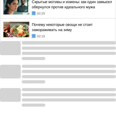
Скрытые мотивы и измены: как один замысел
обернулся против идеального мужа
02:25
Почему некоторые овощи не стоит
замораживать на зиму
02:15