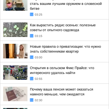
стать вашим лучшим оружием в словесной
битве
03:25
Как вырастить редис осенью: полезные
советы от опытного садовода
03:15
Новые правила о приватизации: что нужно
знать собственникам квартир
03:00
Открытия в сельском Фикс Прайсе: что
интересного удалось найти
02:55
Почему ваша пенсия может оказаться
намного меньше, чем ожидается
02:30