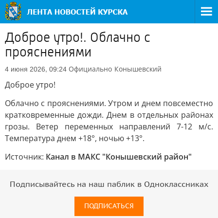
Доброе утро!. Облачно с
прояснениями
Официально
Конышевский
4 июня 2026, 09:24
Доброе утро!
Облачно с прояснениями. Утром и днем повсеместно
кратковременные дожди. Днем в отдельных районах
грозы. Ветер переменных направлений 7-12 м/с.
Температура днем +18°, ночью +13°.
Источник:
Канал в МАКС "Конышевский район"
Подписывайтесь на наш паблик в Одноклассниках
ПОДПИСАТЬСЯ