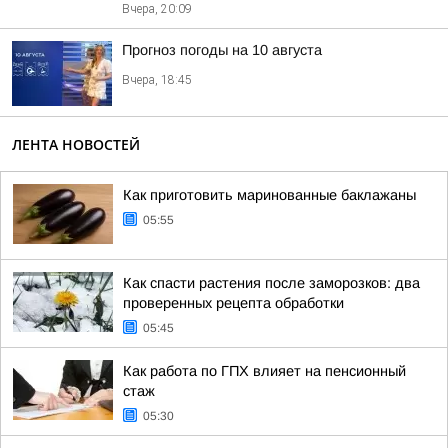
Вчера, 20:09
Прогноз погоды на 10 августа
Вчера, 18:45
ЛЕНТА НОВОСТЕЙ
Как приготовить маринованные баклажаны
05:55
Как спасти растения после заморозков: два
проверенных рецепта обработки
05:45
Как работа по ГПХ влияет на пенсионный
стаж
05:30