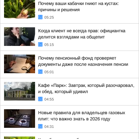
Почему ваши кабачки гниют на кустах:
причины и решения
05:25
Когда клиент не всегда прав: официантка
делится взглядами на общепит
05:15
Почему пенсионный фонд проверяет
документы даже после назначения пенсии
05:01
Кафе «Парк»: Завтрак, который разочаровал,
и обед, который удивил
04:55
Новые правила для владельцев газовых
плит: что важно знать в 2026 году
04:31