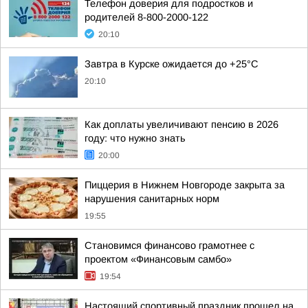
Телефон доверия для подростков и
родителей 8-800-2000-122
20:10
Завтра в Курске ожидается до +25°C
20:10
Как доплаты увеличивают пенсию в 2026
году: что нужно знать
20:00
Пиццерия в Нижнем Новгороде закрыта за
нарушения санитарных норм
19:55
Становимся финансово грамотнее с
проектом «Финансовым самбо»
19:54
Настоящий спортивный праздник прошел на