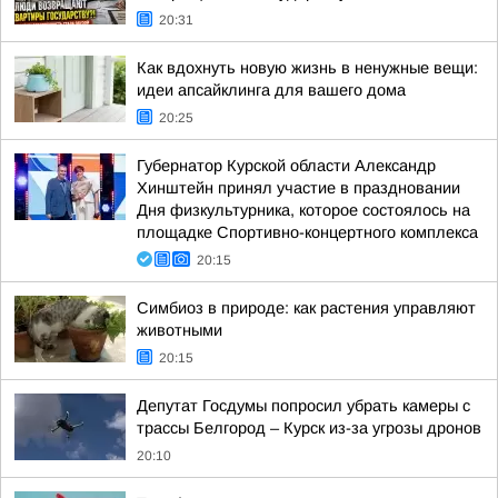
20:31
Как вдохнуть новую жизнь в ненужные вещи:
идеи апсайклинга для вашего дома
20:25
Губернатор Курской области Александр
Хинштейн принял участие в праздновании
Дня физкультурника, которое состоялось на
площадке Спортивно-концертного комплекса
20:15
Симбиоз в природе: как растения управляют
животными
20:15
Депутат Госдумы попросил убрать камеры с
трассы Белгород – Курск из-за угрозы дронов
20:10