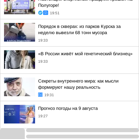
Полугоре!
19:51
Порядок в скверах: из парков Курска за
неделю вывезли 68 тонн мусора
19:33
«В России живёт мой генетический близнец»
19:33
Секреты внутреннего мира: как мысли
формируют нашу реальность
19:31
Прогноз погоды на 9 августа
19:27