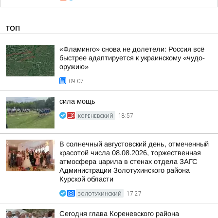
ТОП
«Фламинго» снова не долетели: Россия всё
быстрее адаптируется к украинскому «чудо-
оружию»
09:07
сила мощь
КОРЕНЕВСКИЙ
18:57
В солнечный августовский день, отмеченный
красотой числа 08.08.2026, торжественная
атмосфера царила в стенах отдела ЗАГС
Администрации Золотухинского района
Курской области
ЗОЛОТУХИНСКИЙ
17:27
Сегодня глава Кореневского района