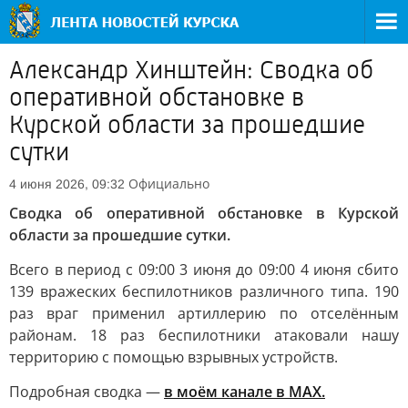
Александр Хинштейн: Сводка об
оперативной обстановке в
Курской области за прошедшие
сутки
Официально
4 июня 2026, 09:32
Сводка об оперативной обстановке в Курской
области за прошедшие сутки.
Всего в период с 09:00 3 июня до 09:00 4 июня сбито
139 вражеских беспилотников различного типа. 190
раз враг применил артиллерию по отселённым
районам. 18 раз беспилотники атаковали нашу
территорию с помощью взрывных устройств.
Подробная сводка —
в моём канале в MAX.