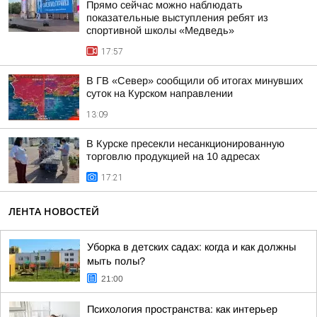
Прямо сейчас можно наблюдать
показательные выступления ребят из
спортивной школы «Медведь»
17:57
В ГВ «Север» сообщили об итогах минувших
суток на Курском направлении
13:09
В Курске пресекли несанкционированную
торговлю продукцией на 10 адресах
17:21
ЛЕНТА НОВОСТЕЙ
Уборка в детских садах: когда и как должны
мыть полы?
21:00
Психология пространства: как интерьер