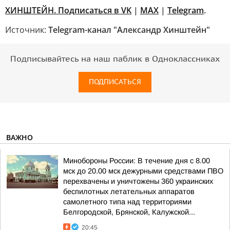
ХИНШТЕЙН. Подписаться в VK
|
MAX
|
Telegram
.
Источник:
Telegram-канал "Александр Хинштейн"
Подписывайтесь на наш паблик в Одноклассниках
ПОДПИСАТЬСЯ
ВАЖНО
Минобороны России: В течение дня с 8.00
мск до 20.00 мск дежурными средствами ПВО
перехвачены и уничтожены 360 украинских
беспилотных летательных аппаратов
самолетного типа над территориями
Белгородской, Брянской, Калужской...
20:45