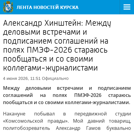
Александр Хинштейн: Между
деловыми встречами и
подписанием соглашений на
полях ПМЭФ-2026 стараюсь
пообщаться и со своими
коллегами-журналистами
Официально
4 июня 2026, 11:51
Между деловыми встречами и подписанием
соглашений на полях ПМЭФ-2026 стараюсь
пообщаться и со своими коллегами-журналистами.
Накануне побывал в передвижной студии
«Комсомольской правды». Мой давний товарищ,
политобозреватель Александр Гамов буквально