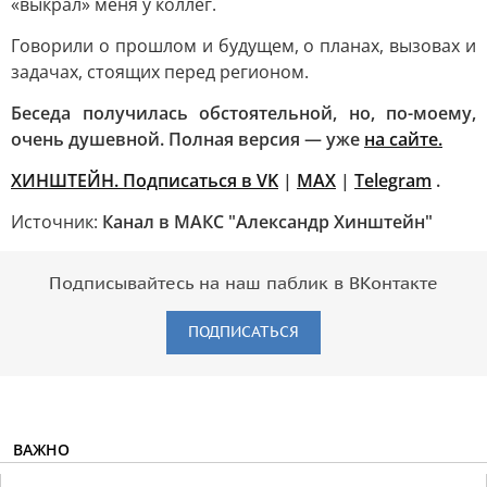
«выкрал» меня у коллег.
Говорили о прошлом и будущем, о планах, вызовах и
задачах, стоящих перед регионом.
Беседа получилась обстоятельной, но, по-моему,
очень душевной. Полная версия — уже
на сайте.
ХИНШТЕЙН. Подписаться в VK
|
MAX
|
Telegram
.
Источник:
Канал в МАКС "Александр Хинштейн"
Подписывайтесь на наш паблик в ВКонтакте
ПОДПИСАТЬСЯ
ВАЖНО