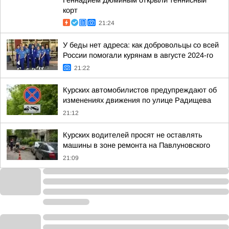
Геннадием Дюминым открыли теннисный
корт
21:24
У беды нет адреса: как добровольцы со всей
России помогали курянам в августе 2024-го
21:22
Курских автомобилистов предупреждают об
изменениях движения по улице Радищева
21:12
Курских водителей просят не оставлять
машины в зоне ремонта на Павлуновского
21:09