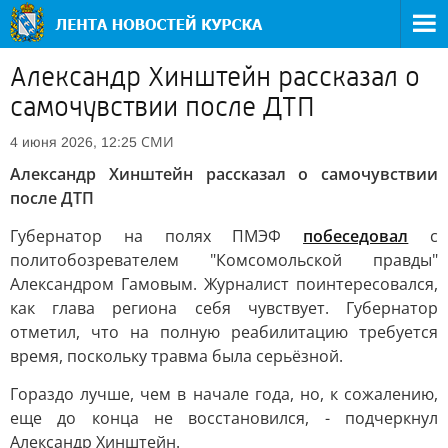
Александр Хинштейн рассказал о
самочувствии после ДТП
СМИ
4 июня 2026, 12:25
Александр Хинштейн рассказал о самочувствии
после ДТП
Губернатор на полях ПМЭФ
побеседовал
с
политобозревателем "Комсомольской правды"
Александром Гамовым. Журналист поинтересовался,
как глава региона себя чувствует. Губернатор
отметил, что на полную реабилитацию требуется
время, поскольку травма была серьёзной.
Гораздо лучше, чем в начале года, но, к сожалению,
еще до конца не восстановился, - подчеркнул
Александр Хинштейн.