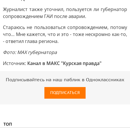
Журналист также уточнил, пользуется ли губернатор
сопровождением ГАИ после аварии.
Стараюсь не пользоваться сопровождением, потому
что... Мне кажется, что и это - тоже нескромно как-то,
- ответил глава региона.
Фото: МАХ губернатора
Источник:
Канал в МАКС "Курская правда"
Подписывайтесь на наш паблик в Одноклассниках
ПОДПИСАТЬСЯ
ТОП