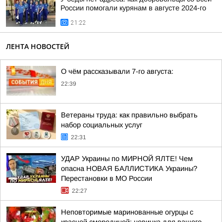
России помогали курянам в августе 2024-го
21:22
ЛЕНТА НОВОСТЕЙ
О чём рассказывали 7-го августа:
22:39
Ветераны труда: как правильно выбрать
набор социальных услуг
22:31
УДАР Украины по МИРНОЙ ЯЛТЕ! Чем
опасна НОВАЯ БАЛЛИСТИКА Украины?
Перестановки в МО России
22:27
Неповторимые маринованные огурцы с