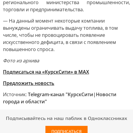
регионального министерства промышленности,
торговли и предпринимательства.
— На данный момент некоторые компании
вынуждены ограничивать выдачу топлива, в том
числе, чтобы не провоцировать появление
искусственного дефицита, в связи с появлением
повышенного спроса.
Фото из архива
Подписаться на «КурскСити» в МАХ
Предложить новость
Источник:
Telegram-канал "КурскСити|Новости
города и области"
Подписывайтесь на наш паблик в Одноклассниках
ПОДПИСАТЬСЯ