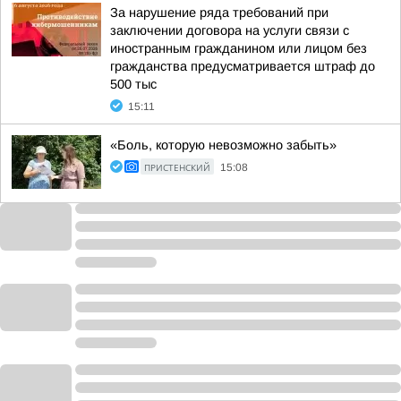
За нарушение ряда требований при
заключении договора на услуги связи с
иностранным гражданином или лицом без
гражданства предусматривается штраф до
500 тыс
15:11
«Боль, которую невозможно забыть»
ПРИСТЕНСКИЙ
15:08