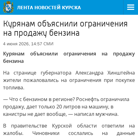
Курянам объяснили ограничения
на продажу бензина
СМИ
4 июня 2026, 14:57
Курянам объяснили ограничения на продажу
бензина
На странице губернатора Александра Хинштейна
жители пожаловались на ограничения при покупке
топлива.
— Что с бензином в регионе? Роснефть ограничила
продажу, дает только 20 литров на машину, в
канистры не дает вообще, — написал мужчина.
В правительстве Курской области ответили на
жалобы. Чиновники сослались на данные