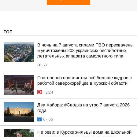
ТОП
В ночь на 7 августа силами ПВО перехвачены
и уничтожены 203 украинских беспилотных
летательных аппарата самолетного типа
08:33
Постепенно появляется всё больше кадров с
работой северокорейцев в Курской области
12:24
Два майора: #Сводка на утро 7 августа 2026
года
07:06
Не реви: в Курске жильцы дома на Школьной