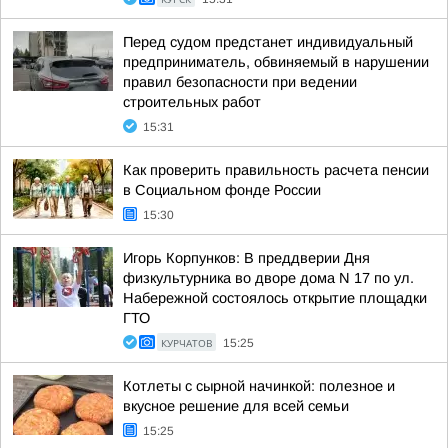
Перед судом предстанет индивидуальный
предприниматель, обвиняемый в нарушении
правил безопасности при ведении
строительных работ
15:31
Как проверить правильность расчета пенсии
в Социальном фонде России
15:30
Игорь Корпунков: В преддверии Дня
физкультурника во дворе дома N 17 по ул.
Набережной состоялось открытие площадки
ГТО
КУРЧАТОВ
15:25
Котлеты с сырной начинкой: полезное и
вкусное решение для всей семьи
15:25