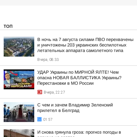
ТОП
В ночь на 7 августа силами ПВО перехвачены
и уничтожены 203 украинских беспилотных
летательных аппарата самолетного типа
Вчера, 08:33
УДАР Украины по МИРНОЙ ЯЛТЕ! Чем
опасна НОВАЯ БАЛЛИСТИКА Украины?
Перестановки в МО России
Вчера, 22:27
С чем и зачем Владимир Зеленский
прилетел в Белград
01:57
И снова грянула гроза: прогноз погоды в