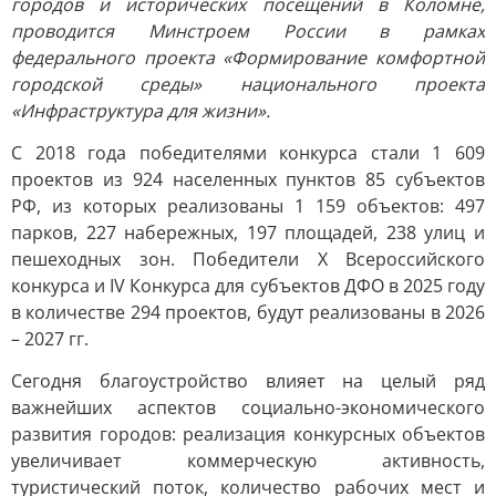
городов и исторических посещений в Коломне,
проводится Минстроем России в рамках
федерального проекта «Формирование комфортной
городской среды» национального проекта
«Инфраструктура для жизни».
С 2018 года победителями конкурса стали 1 609
проектов из 924 населенных пунктов 85 субъектов
РФ, из которых реализованы 1 159 объектов: 497
парков, 227 набережных, 197 площадей, 238 улиц и
пешеходных зон. Победители X Всероссийского
конкурса и IV Конкурса для субъектов ДФО в 2025 году
в количестве 294 проектов, будут реализованы в 2026
– 2027 гг.
Сегодня благоустройство влияет на целый ряд
важнейших аспектов социально-экономического
развития городов: реализация конкурсных объектов
увеличивает коммерческую активность,
туристический поток, количество рабочих мест и