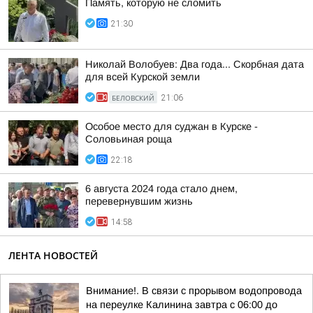
Память, которую не сломить
21:30
Николай Волобуев: Два года... Скорбная дата
для всей Курской земли
БЕЛОВСКИЙ
21:06
Особое место для суджан в Курске -
Соловьиная роща
22:18
6 августа 2024 года стало днем,
перевернувшим жизнь
14:58
ЛЕНТА НОВОСТЕЙ
Внимание!. В связи с прорывом водопровода
на переулке Калинина завтра с 06:00 до