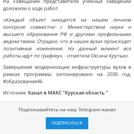
На совещании представители учебных заведений
доложили о ходе работ.
«Каждый объект находится на нашем личном
контроле совместно с Министерством науки и
высшего образования РФ и другими профильными
ведомствами. Отрадно, что в наших вузах происходят
позитивные изменения. На данный момент все
работы идут по графику», - отметила Оксана Крутько.
Завершение модернизации инфраструктуры вузов в
рамках программы запланировано на 2030 год.
#образование46
Источник:
Канал в МАКС "Курская область "
Подписывайтесь на наш Telegram-канал
ПОДПИСАТЬСЯ