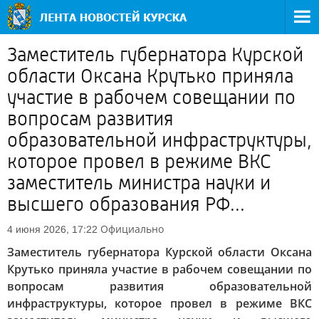
Заместитель губернатора Курской
области Оксана Крутько приняла
участие в рабочем совещании по
вопросам развития
образовательной инфраструктуры,
которое провел в режиме ВКС
заместитель министра науки и
высшего образования РФ...
Официально
4 июня 2026, 17:22
Заместитель губернатора Курской области Оксана
Крутько приняла участие в рабочем совещании по
вопросам развития образовательной
инфраструктуры, которое провел в режиме ВКС