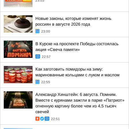
23:03
Новые законы, которые изменят жизнь
россиян в августе 2026 года
23:00
В Курске на проспекте Победы состоялась
акция «Свеча памяти»
22:57
Как заготовить помидоры на зиму:
маринованные кольцами с луком и маслом
22:55
Александр Хинштейн: 6 августа. Помним.
Вместе с курянами зажгли в парке «Патриот»
огненную картину более чем из 4,5 тысяч
свечей
22:51