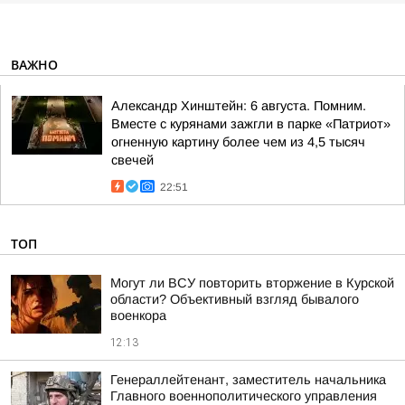
ВАЖНО
Александр Хинштейн: 6 августа. Помним.
Вместе с курянами зажгли в парке «Патриот»
огненную картину более чем из 4,5 тысяч
свечей
22:51
ТОП
Могут ли ВСУ повторить вторжение в Курской
области? Объективный взгляд бывалого
военкора
12:13
Генераллейтенант, заместитель начальника
Главного военнополитического управления