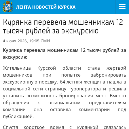
Курянка перевела мошенникам 12
тысяч рублей за экскурсию
СМИ
4 июня 2026, 19:05
Курянка перевела мошенникам 12 тысяч рублей за
экскурсию
Жительница Курской области стала жертвой
мошенников при попытке забронировать
экскурсионную поездку. 64-летняя женщина нашла в
социальной сети страницу туроператора и решила
уточнить возможность бронирования мест. Вместо
обращения к официальным представителям
компании она оставила комментарий под
публикацией.
Спустя короткое время с курянкой связалась