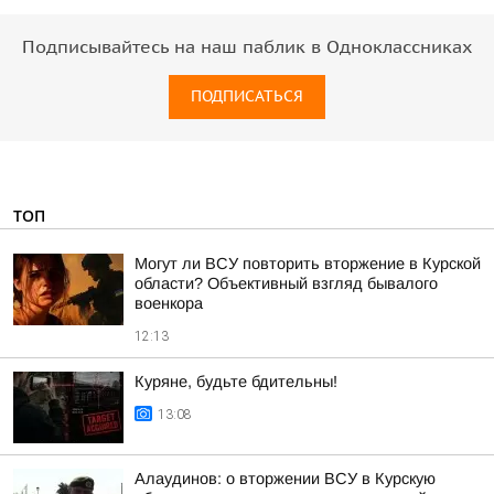
Подписывайтесь на наш паблик в Одноклассниках
ПОДПИСАТЬСЯ
ТОП
Могут ли ВСУ повторить вторжение в Курской
области? Объективный взгляд бывалого
военкора
12:13
Куряне, будьте бдительны!
13:08
Алаудинов: о вторжении ВСУ в Курскую