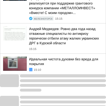
реализуется при поддержке грантового
конкурса компании «МЕТАЛЛОИНВЕСТ»
«Вместе! С моим городом»...
ЖЕЛЕЗНОГОРСК
15:15
Андрей Медведев: Ровно два года назад
отважные специалисты по антикризу
героически отбили атаку жалких украинских
ДРГ в Курской области
15:15
Идеальная чистота духовки без вреда для
покрытия
15:10