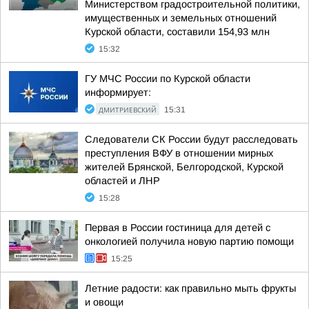
Министерством градостроительной политики,
имущественных и земельных отношений
Курской области, составили 154,93 млн
15:32
ГУ МЧС России по Курской области
информирует:
ДМИТРИЕВСКИЙ
15:31
Следователи СК России будут расследовать
преступления ВФУ в отношении мирных
жителей Брянской, Белгородской, Курской
областей и ЛНР
15:28
Первая в России гостиница для детей с
онкологией получила новую партию помощи
15:25
Летние радости: как правильно мыть фрукты
и овощи