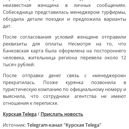
неизвестная женщина в личных сообщениях.
Собеседница представилась менеджером турфирмы,
обсудила детали поездки и предложила варианты
дат.
После согласования условий женщине отправили
реквизиты для оплаты. Несмотря на то, что
банковская карта была оформлена на постороннего
человека, жительница региона перевела около 12
тысяч рублей.
После отправки денег связь с «менеджером»
прекратилась. Позже курянка позвонила в
туристическую компанию по официальному номеру и
выяснила, что сотрудники агентства не имеют
отношения к переписке.
Курская Telega
/
Прислать новость
Источник:
Telegram-канал "Курская Telega"