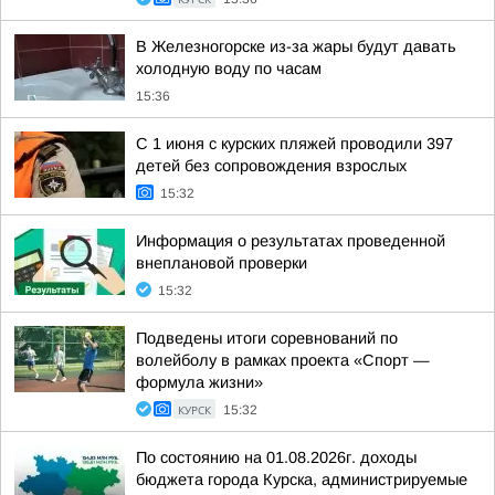
В Железногорске из-за жары будут давать
холодную воду по часам
15:36
С 1 июня с курских пляжей проводили 397
детей без сопровождения взрослых
15:32
Информация о результатах проведенной
внеплановой проверки
15:32
Подведены итоги соревнований по
волейболу в рамках проекта «Спорт —
формула жизни»
КУРСК
15:32
По состоянию на 01.08.2026г. доходы
бюджета города Курска, администрируемые