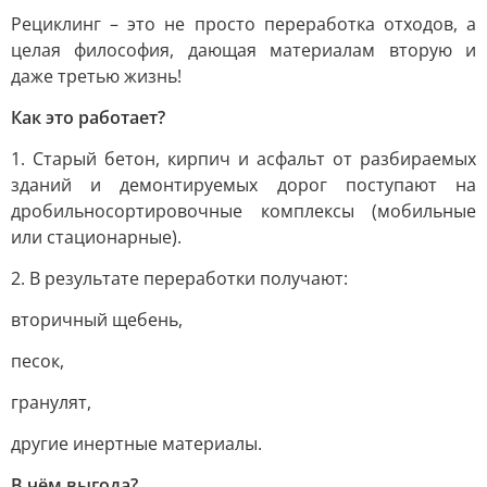
Рециклинг – это не просто переработка отходов, а
целая философия, дающая материалам вторую и
даже третью жизнь!
Как это работает?
1. Старый бетон, кирпич и асфальт от разбираемых
зданий и демонтируемых дорог поступают на
дробильносортировочные комплексы (мобильные
или стационарные).
2. В результате переработки получают:
вторичный щебень,
песок,
гранулят,
другие инертные материалы.
В чём выгода?