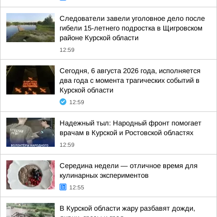
Следователи завели уголовное дело после
гибели 15-летнего подростка в Щигровском
районе Курской области
12:59
Сегодня, 6 августа 2026 года, исполняется
два года с момента трагических событий в
Курской области
12:59
Надежный тыл: Народный фронт помогает
врачам в Курской и Ростовской областях
12:59
Середина недели — отличное время для
кулинарных экспериментов
12:55
В Курской области жару разбавят дожди,