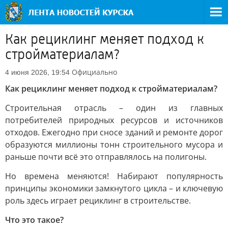
Как рециклинг меняет подход к
стройматериалам?
Официально
4 июня 2026, 19:54
Как рециклинг меняет подход к стройматериалам?
Строительная отрасль – один из главных
потребителей природных ресурсов и источников
отходов. Ежегодно при сносе зданий и ремонте дорог
образуются миллионы тонн строительного мусора и
раньше почти всё это отправлялось на полигоны.
Но времена меняются! Набирают популярность
принципы экономики замкнутого цикла – и ключевую
роль здесь играет рециклинг в строительстве.
Что это такое?