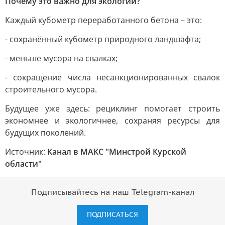
Почему это важно для экологии?
Каждый кубометр переработанного бетона – это:
- сохранённый кубометр природного ландшафта;
- меньше мусора на свалках;
- сокращение числа несанкционированных свалок
строительного мусора.
Будущее уже здесь: рециклинг помогает строить
экономнее и экологичнее, сохраняя ресурсы для
будущих поколений.
Источник:
Канал в МАКС "Минстрой Курской
области"
Подписывайтесь на наш Telegram-канал
ПОДПИСАТЬСЯ