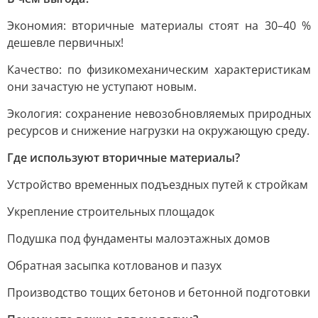
Экономия: вторичные материалы стоят на 30–40 %
дешевле первичных!
Качество: по физикомеханическим характеристикам
они зачастую не уступают новым.
Экология: сохранение невозобновляемых природных
ресурсов и снижение нагрузки на окружающую среду.
Где используют вторичные материалы?
Устройство временных подъездных путей к стройкам
Укрепление строительных площадок
Подушка под фундаменты малоэтажных домов
Обратная засыпка котлованов и пазух
Производство тощих бетонов и бетонной подготовки