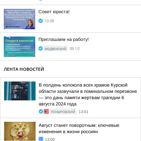
Совет юриста!
10:09
Приглашаем на работу!
МЕДВЕНСКИЙ
09:10
ЛЕНТА НОВОСТЕЙ
В полдень колокола всех храмов Курской
области зазвучали в поминальном перезвоне
— это дань памяти жертвам трагедии 6
августа 2024 года
ПОНЫРОВСКИЙ
13:01
Август станет поворотным: ключевые
изменения в жизни россиян
13:00