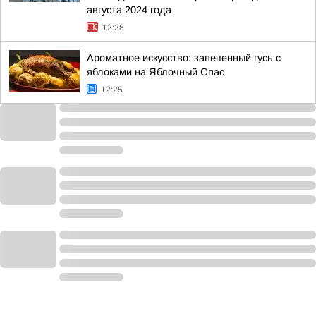
августа 2024 года
12:28
Ароматное искусство: запеченный гусь с
яблоками на Яблочный Спас
12:25