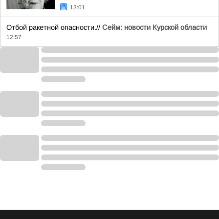
13:01
Отбой ракетной опасности.//
Сейм: новости Курской области
12:57