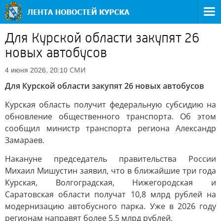
Для Курской области закупят 26
новых автобусов
СМИ
4 июня 2026, 20:10
Для Курской области закупят 26 новых автобусов
Курская область получит федеральную субсидию на
обновление общественного транспорта. Об этом
сообщил министр транспорта региона Александр
Замараев.
Накануне председатель правительства России
Михаил Мишустин заявил, что в ближайшие три года
Курская, Волгоградская, Нижегородская и
Саратовская области получат 10,8 млрд рублей на
модернизацию автобусного парка. Уже в 2026 году
регионам направят более 5,5 млрд рублей.