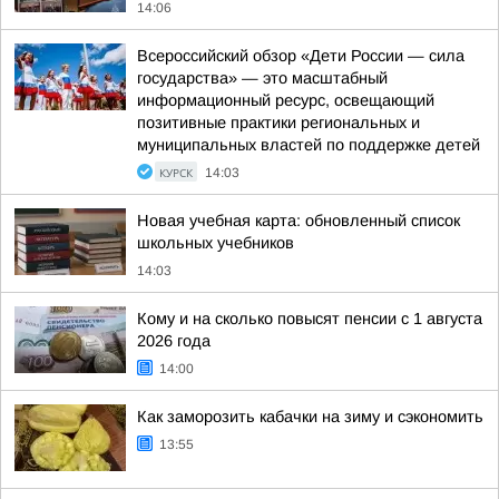
14:06
Всероссийский обзор «Дети России — сила
государства» — это масштабный
информационный ресурс, освещающий
позитивные практики региональных и
муниципальных властей по поддержке детей
КУРСК
14:03
Новая учебная карта: обновленный список
школьных учебников
14:03
Кому и на сколько повысят пенсии с 1 августа
2026 года
14:00
Как заморозить кабачки на зиму и сэкономить
13:55