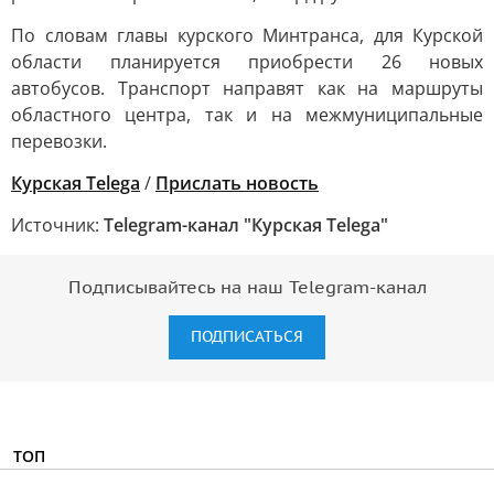
По словам главы курского Минтранса, для Курской
области планируется приобрести 26 новых
автобусов. Транспорт направят как на маршруты
областного центра, так и на межмуниципальные
перевозки.
Курская Telega
/
Прислать новость
Источник:
Telegram-канал "Курская Telega"
Подписывайтесь на наш Telegram-канал
ПОДПИСАТЬСЯ
ТОП