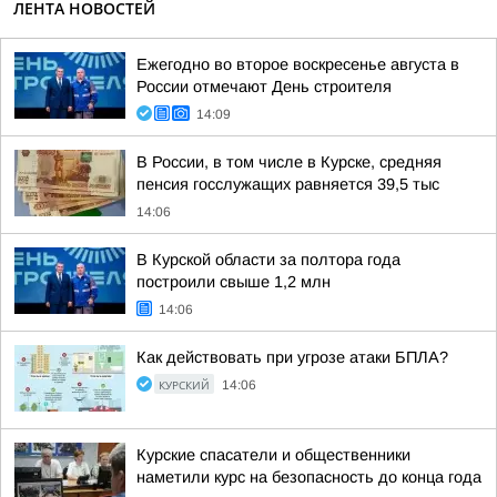
ЛЕНТА НОВОСТЕЙ
Ежегодно во второе воскресенье августа в
России отмечают День строителя
14:09
В России, в том числе в Курске, средняя
пенсия госслужащих равняется 39,5 тыс
14:06
В Курской области за полтора года
построили свыше 1,2 млн
14:06
Как действовать при угрозе атаки БПЛА?
КУРСКИЙ
14:06
Курские спасатели и общественники
наметили курс на безопасность до конца года